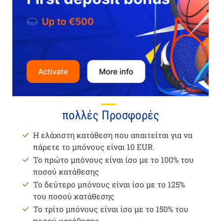
πολλές Προσφορές
Η ελάχιστη κατάθεση που απαιτείται για να
πάρετε το μπόνους είναι 10 EUR.
Το πρώτο μπόνους είναι ίσο με το 100% του
ποσού κατάθεσης
Το δεύτερο μπόνους είναι ίσο με το 125%
του ποσού κατάθεσης
Το τρίτο μπόνους είναι ίσο με το 150% του
ποσού κατάθεσης