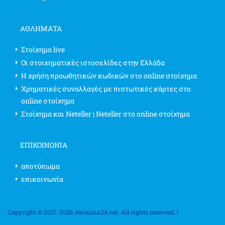
ΑΘΛΗΜΑΤΑ
Στοίχημα live
Οι στοιχηματικές ιστοσελίδες στην Ελλάδα
Η χρήση προωθητικών κωδικών στο online στοίχημα
Χρηματικές συναλλαγές με πιστωτικές κάρτες στο
online στοίχημα
Στοίχημα και Neteller | Neteller στο online στοίχημα
ΕΠΙΚΟΙΝΩΝΊΑ
αποτύπωμα
επικοινωνία
Copyright © 2017-2026 stoixima24.net. All rights reserved. |