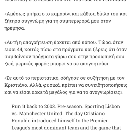
«Αμέσως μπήκα στο καμαρίνι και κάθισα δίπλα του και
ζήτησα συγγνώμη για τη συμπεριφορά μου όταν
ηρέμησα.
«Αυτή η απογοήτευση έρχεται από κάπου. Τώρα, όταν
είσαι 44, κοιτάς πίσω στα πράγματα και ξέρεις ότι όταν
συμβαίνουν πράγματα γύρω σου στην προσωπική σου
ζωή, μερικές φορές μπορεί να σε απογοητεύει.
«Σε αυτό το περιστατικό, οδήγησε σε συζήτηση με τον
Κριστιάνο. Αλλά, φυσικά, πρέπει να συνειδητοποιήσεις
και να είσαι αρκετά μεγάλος για να το αναγνωρίσεις».
Run it back to 2003. Pre-season. Sporting Lisbon
vs. Manchester United. The day Cristiano
Ronaldo introduced himself to the Premier
League’s most dominant team and the game that