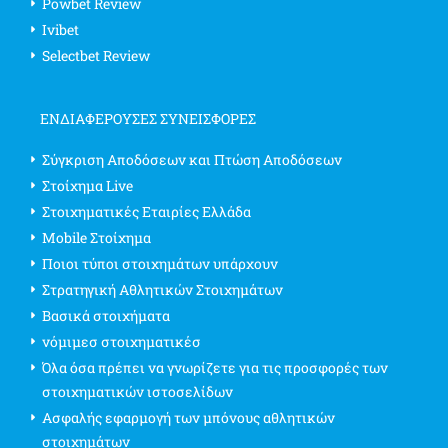
Powbet Review
Ivibet
Selectbet Review
ΕΝΔΙΑΦΈΡΟΥΣΕΣ ΣΥΝΕΙΣΦΟΡΈΣ
Σύγκριση Αποδόσεων και Πτώση Αποδόσεων
Στοίχημα Live
Στοιχηματικές Εταιρίες Ελλάδα
Mobile Στοίχημα
Ποιοι τύποι στοιχημάτων υπάρχουν
Στρατηγική Αθλητικών Στοιχημάτων
Βασικά στοιχήματα
νόμιμεσ στοιχηματικέσ
Όλα όσα πρέπει να γνωρίζετε για τις προσφορές των
στοιχηματικών ιστοσελίδων
Ασφαλής εφαρμογή των μπόνους αθλητικών
στοιχημάτων