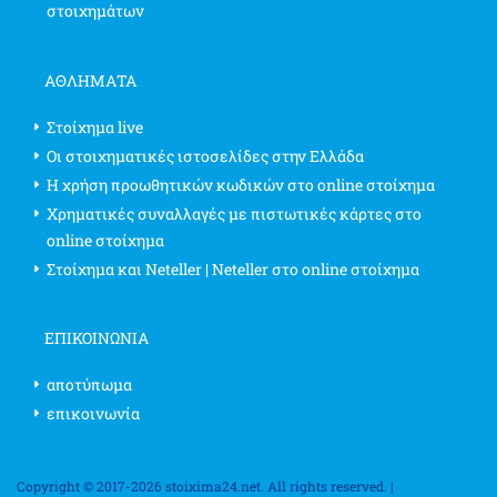
στοιχημάτων
ΑΘΛΗΜΑΤΑ
Στοίχημα live
Οι στοιχηματικές ιστοσελίδες στην Ελλάδα
Η χρήση προωθητικών κωδικών στο online στοίχημα
Χρηματικές συναλλαγές με πιστωτικές κάρτες στο
online στοίχημα
Στοίχημα και Neteller | Neteller στο online στοίχημα
ΕΠΙΚΟΙΝΩΝΊΑ
αποτύπωμα
επικοινωνία
Copyright © 2017-2026 stoixima24.net. All rights reserved. |