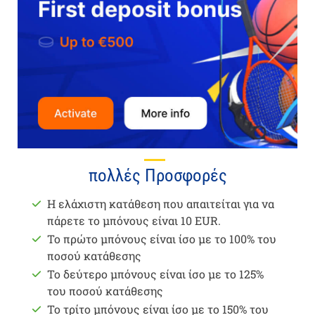
πολλές Προσφορές
Η ελάχιστη κατάθεση που απαιτείται για να
πάρετε το μπόνους είναι 10 EUR.
Το πρώτο μπόνους είναι ίσο με το 100% του
ποσού κατάθεσης
Το δεύτερο μπόνους είναι ίσο με το 125%
του ποσού κατάθεσης
Το τρίτο μπόνους είναι ίσο με το 150% του