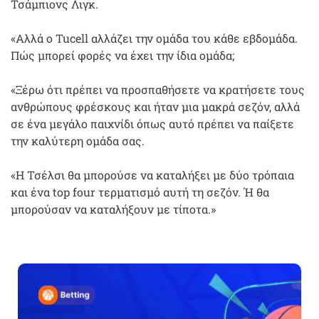
Τσάμπιονς Λιγκ.
«Αλλά ο Tucell αλλάζει την ομάδα του κάθε εβδομάδα.
Πώς μπορεί φορές να έχει την ίδια ομάδα;
«Ξέρω ότι πρέπει να προσπαθήσετε να κρατήσετε τους
ανθρώπους φρέσκους και ήταν μια μακρά σεζόν, αλλά
σε ένα μεγάλο παιχνίδι όπως αυτό πρέπει να παίξετε
την καλύτερη ομάδα σας.
«Η Τσέλσι θα μπορούσε να καταλήξει με δύο τρόπαια
και ένα top four τερματισμό αυτή τη σεζόν. Ή θα
μπορούσαν να καταλήξουν με τίποτα.»