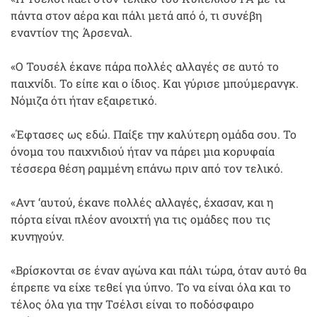
πάντα στον αέρα και πάλι μετά από ό, τι συνέβη
εναντίον της Άρσεναλ.
«Ο Τουσέλ έκανε πάρα πολλές αλλαγές σε αυτό το
παιχνίδι. Το είπε και ο ίδιος. Και γύρισε μπούμερανγκ.
Νόμιζα ότι ήταν εξαιρετικό.
«Έφτασες ως εδώ. Παίξε την καλύτερη ομάδα σου. Το
όνομα του παιχνιδιού ήταν να πάρει μια κορυφαία
τέσσερα θέση ραμμένη επάνω πριν από τον τελικό.
«Αντ ‘αυτού, έκανε πολλές αλλαγές, έχασαν, και η
πόρτα είναι πλέον ανοιχτή για τις ομάδες που τις
κυνηγούν.
«Βρίσκονται σε έναν αγώνα και πάλι τώρα, όταν αυτό θα
έπρεπε να είχε τεθεί για ύπνο. Το να είναι όλα και το
τέλος όλα για την Τσέλσι είναι το ποδόσφαιρο