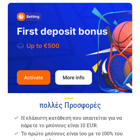
πολλές Προσφορές
Η ελάχιστη κατάθεση που απαιτείται για να
πάρετε το μπόνους είναι 10 EUR.
Το πρώτο μπόνους είναι ίσο με το 100% του