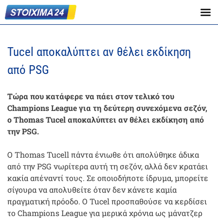
Tucel αποκαλύπτει αν θέλει εκδίκηση
από PSG
Τώρα που κατάφερε να πάει στον τελικό του
Champions League για τη δεύτερη συνεχόμενα σεζόν,
ο Thomas Tucel αποκαλύπτει αν θέλει εκδίκηση από
την PSG.
Ο Thomas Tucell πάντα ένιωθε ότι απολύθηκε άδικα
από την PSG νωρίτερα αυτή τη σεζόν, αλλά δεν κρατάει
κακία απέναντί τους. Σε οποιοδήποτε ίδρυμα, μπορείτε
σίγουρα να απολυθείτε όταν δεν κάνετε καμία
πραγματική πρόοδο. Ο Tucel προσπαθούσε να κερδίσει
το Champions League για μερικά χρόνια ως μάνατζερ