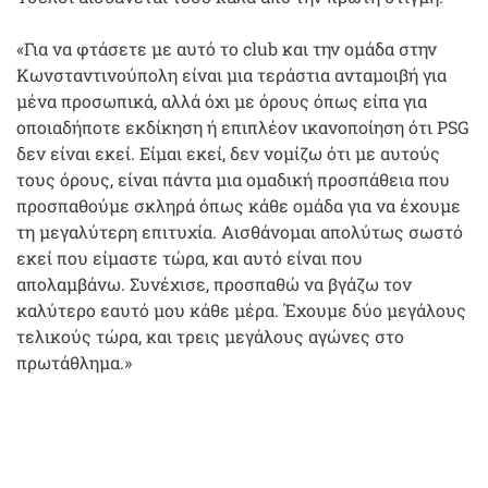
«Για να φτάσετε με αυτό το club και την ομάδα στην
Κωνσταντινούπολη είναι μια τεράστια ανταμοιβή για
μένα προσωπικά, αλλά όχι με όρους όπως είπα για
οποιαδήποτε εκδίκηση ή επιπλέον ικανοποίηση ότι PSG
δεν είναι εκεί. Είμαι εκεί, δεν νομίζω ότι με αυτούς
τους όρους, είναι πάντα μια ομαδική προσπάθεια που
προσπαθούμε σκληρά όπως κάθε ομάδα για να έχουμε
τη μεγαλύτερη επιτυχία. Αισθάνομαι απολύτως σωστό
εκεί που είμαστε τώρα, και αυτό είναι που
απολαμβάνω. Συνέχισε, προσπαθώ να βγάζω τον
καλύτερο εαυτό μου κάθε μέρα. Έχουμε δύο μεγάλους
τελικούς τώρα, και τρεις μεγάλους αγώνες στο
πρωτάθλημα.»