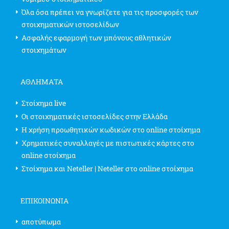
Όλα όσα πρέπει να γνωρίζετε για τις προσφορές των
στοιχηματικών ιστοσελίδων
Ασφαλής εφαρμογή των μπόνους αθλητικών
στοιχημάτων
ΑΘΛΗΜΑΤΑ
Στοίχημα live
Οι στοιχηματικές ιστοσελίδες στην Ελλάδα
Η χρήση προωθητικών κωδικών στο online στοίχημα
Χρηματικές συναλλαγές με πιστωτικές κάρτες στο
online στοίχημα
Στοίχημα και Neteller | Neteller στο online στοίχημα
ΕΠΙΚΟΙΝΩΝΊΑ
αποτύπωμα