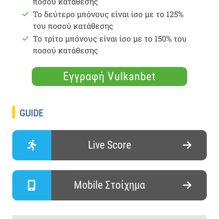
ποσού κατάθεσης
Το δεύτερο μπόνους είναι ίσο με το 125%
του ποσού κατάθεσης
Το τρίτο μπόνους είναι ίσο με το 150% του
ποσού κατάθεσης
Εγγραφή Vulkanbet
GUIDE
Live Score
Mobile Στοίχημα