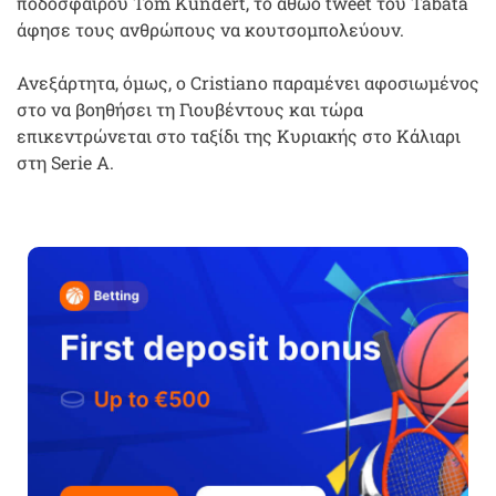
ποδοσφαίρου Tom Kundert, το αθώο tweet του Tabata
άφησε τους ανθρώπους να κουτσομπολεύουν.
Ανεξάρτητα, όμως, ο Cristiano παραμένει αφοσιωμένος
στο να βοηθήσει τη Γιουβέντους και τώρα
επικεντρώνεται στο ταξίδι της Κυριακής στο Κάλιαρι
στη Serie A.