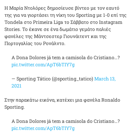
Η Μαρία Ντολόρες δημοσίευσε βίντεο με τον εαυτό
της για να γιορτάσει τη νίκη του Sporting με 1-0 επί της
Tondela στο Primeira Liga το Σάββατο στο Instagram
Stories. Το έκανε σε ένα δωμάτιο γεμάτο παλιές
φανέλες της Μάντσεστερ Γιουνάιτεντ και της
Πορτογαλίας του Ρονάλντο.
A Dona Dolores já tem a camisola do Cristiano…?
pic.twitter.com/ApT6bTIY7g
— Sporting Tático (@sporting_tatico)
March 13,
2021
Στην παρακάτω εικόνα, κατέχει μια φανέλα Ronaldo
Sporting.
A Dona Dolores já tem a camisola do Cristiano…?
pic.twitter.com/ApT6bTIY7g