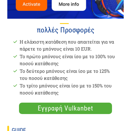
πολλές Προσφορές
Η ελάχιστη κατάθεση που απαιτείται για να
πάρετε το μπόνους είναι 10 EUR.
Το πρώτο μπόνους είναι ίσο με το 100% του
ποσού κατάθεσης
Το δεύτερο μπόνους είναι ίσο με το 125%
του ποσού κατάθεσης
Το τρίτο μπόνους είναι ίσο με το 150% του
ποσού κατάθεσης
Εγγραφή Vulkanbet
GUIDE