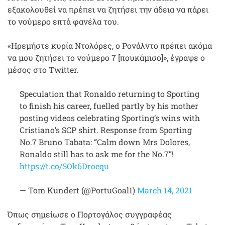
εξακολουθεί να πρέπει να ζητήσει την άδεια να πάρει
το νούμερο επτά φανέλα του.
«Ηρεμήστε κυρία Ντολόρες, ο Ρονάλντο πρέπει ακόμα
να μου ζητήσει το νούμερο 7 [πουκάμισο]», έγραψε ο
μέσος στο Twitter.
Speculation that Ronaldo returning to Sporting
to finish his career, fuelled partly by his mother
posting videos celebrating Sporting’s wins with
Cristiano’s SCP shirt. Response from Sporting
No.7 Bruno Tabata: “Calm down Mrs Dolores,
Ronaldo still has to ask me for the No.7”!
https://t.co/SOk6Droequ
— Tom Kundert (@PortuGoal1)
March 14, 2021
Όπως σημείωσε ο Πορτογάλος συγγραφέας