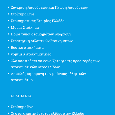
Σύγκριση Αποδόσεων και Πτώση Αποδόσεων
Στοίχημα Live
Στοιχηματικές Εταιρίες Ελλάδα
Mobile Στοίχημα
Ποιοι τύποι στοιχημάτων υπάρχουν
Στρατηγική Αθλητικών Στοιχημάτων
Βασικά στοιχήματα
νόμιμεσ στοιχηματικέσ
Όλα όσα πρέπει να γνωρίζετε για τις προσφορές των
στοιχηματικών ιστοσελίδων
Ασφαλής εφαρμογή των μπόνους αθλητικών
στοιχημάτων
ΑΘΛΗΜΑΤΑ
Στοίχημα live
Οι στοιχηματικές ιστοσελίδες στην Ελλάδα