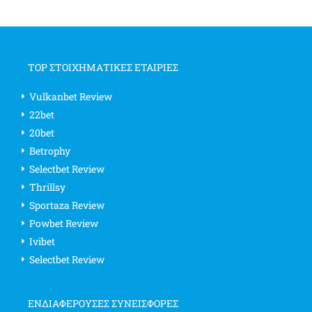
TOP ΣΤΟΙΧΗΜΑΤΙΚΕΣ ΕΤΑΙΡΙΕΣ
Vulkanbet Review
22bet
20bet
Betrophy
Selectbet Review
Thrillsy
Sportaza Review
Powbet Review
Ivibet
Selectbet Review
ΕΝΔΙΑΦΈΡΟΥΣΕΣ ΣΥΝΕΙΣΦΟΡΈΣ