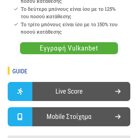
ποσού κατάθεσης
Το δεύτερο μπόνους είναι ίσο με το 125%
του ποσού κατάθεσης
Το τρίτο μπόνους είναι ίσο με το 150% του
ποσού κατάθεσης
Εγγραφή Vulkanbet
GUIDE
Live Score
Mobile Στοίχημα