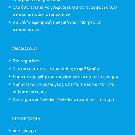
Όλα όσα πρέπει να γνωρίζετε για τις προσφορές των
στοιχηματικών ιστοσελίδων
Ασφαλής εφαρμογή των μπόνους αθλητικών
στοιχημάτων
ΑΘΛΗΜΑΤΑ
Στοίχημα live
Οι στοιχηματικές ιστοσελίδες στην Ελλάδα
Η χρήση προωθητικών κωδικών στο online στοίχημα
Χρηματικές συναλλαγές με πιστωτικές κάρτες στο
online στοίχημα
Στοίχημα και Neteller | Neteller στο online στοίχημα
ΕΠΙΚΟΙΝΩΝΊΑ
αποτύπωμα