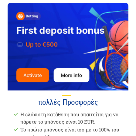
πολλές Προσφορές
Η ελάχιστη κατάθεση που απαιτείται για να
πάρετε το μπόνους είναι 10 EUR.
Το πρώτο μπόνους είναι ίσο με το 100% του