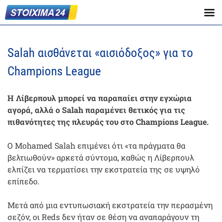
Salah αισθάνεται «αισιόδοξος» για το
Champions League
Η Λίβερπουλ μπορεί να παραπαίει στην εγχώρια
αγορά, αλλά ο Salah παραμένει θετικός για τις
πιθανότητες της πλευράς του στο Champions League.
Ο Mohamed Salah επιμένει ότι «τα πράγματα θα
βελτιωθούν» αρκετά σύντομα, καθώς η Λίβερπουλ
ελπίζει να τερματίσει την εκστρατεία της σε υψηλό
επίπεδο.
Μετά από μια εντυπωσιακή εκστρατεία την περασμένη
σεζόν, οι Reds δεν ήταν σε θέση να αναπαράγουν τη