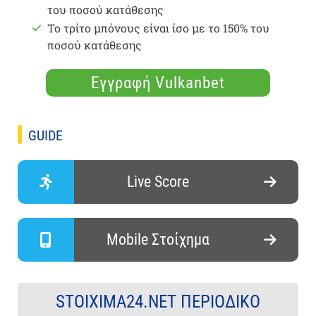
του ποσού κατάθεσης
Το τρίτο μπόνους είναι ίσο με το 150% του
ποσού κατάθεσης
Εγγραφή Vulkanbet
GUIDE
Live Score
Mobile Στοίχημα
STOIXIMA24.NET ΠΕΡΙΟΔΙΚΌ