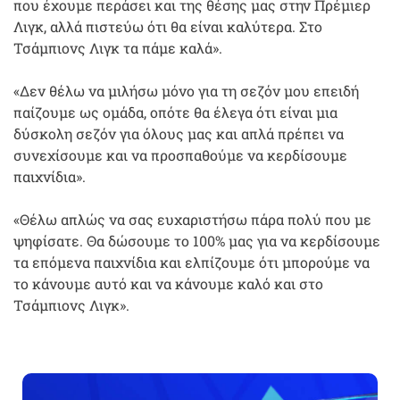
που έχουμε περάσει και της θέσης μας στην Πρέμιερ
Λιγκ, αλλά πιστεύω ότι θα είναι καλύτερα. Στο
Τσάμπιονς Λιγκ τα πάμε καλά».
«Δεν θέλω να μιλήσω μόνο για τη σεζόν μου επειδή
παίζουμε ως ομάδα, οπότε θα έλεγα ότι είναι μια
δύσκολη σεζόν για όλους μας και απλά πρέπει να
συνεχίσουμε και να προσπαθούμε να κερδίσουμε
παιχνίδια».
«Θέλω απλώς να σας ευχαριστήσω πάρα πολύ που με
ψηφίσατε. Θα δώσουμε το 100% μας για να κερδίσουμε
τα επόμενα παιχνίδια και ελπίζουμε ότι μπορούμε να
το κάνουμε αυτό και να κάνουμε καλό και στο
Τσάμπιονς Λιγκ».