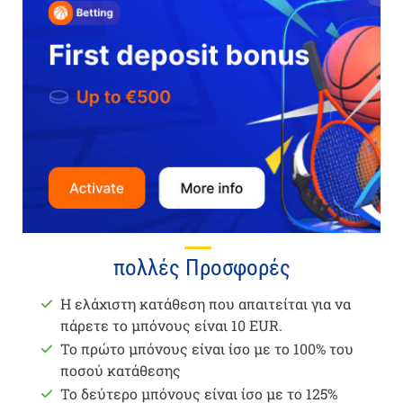
πολλές Προσφορές
Η ελάχιστη κατάθεση που απαιτείται για να
πάρετε το μπόνους είναι 10 EUR.
Το πρώτο μπόνους είναι ίσο με το 100% του
ποσού κατάθεσης
Το δεύτερο μπόνους είναι ίσο με το 125%