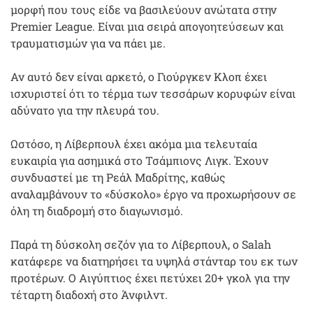
μορφή που τους είδε να βασιλεύουν ανώτατα στην
Premier League. Είναι μια σειρά απογοητεύσεων και
τραυματισμών για να πάει με.
Αν αυτό δεν είναι αρκετό, ο Γιούργκεν Κλοπ έχει
ισχυριστεί ότι το τέρμα των τεσσάρων κορυφών είναι
αδύνατο για την πλευρά του.
Ωστόσο, η Λίβερπουλ έχει ακόμα μια τελευταία
ευκαιρία για ασημικά στο Τσάμπιονς Λιγκ. Έχουν
συνδυαστεί με τη Ρεάλ Μαδρίτης, καθώς
αναλαμβάνουν το «δύσκολο» έργο να προχωρήσουν σε
όλη τη διαδρομή στο διαγωνισμό.
Παρά τη δύσκολη σεζόν για το Λίβερπουλ, ο Salah
κατάφερε να διατηρήσει τα υψηλά στάνταρ του εκ των
προτέρων. Ο Αιγύπτιος έχει πετύχει 20+ γκολ για την
τέταρτη διαδοχή στο Άνφιλντ.