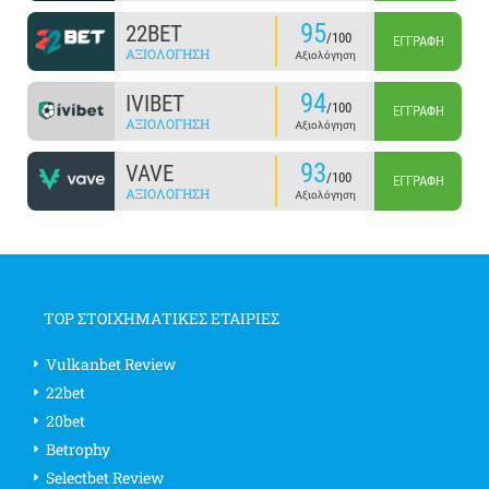
95
22BET
/100
ΕΓΓΡΑΦΉ
ΑΞΙΟΛΌΓΗΣΗ
Αξιολόγηση
94
IVIBET
/100
ΕΓΓΡΑΦΉ
ΑΞΙΟΛΌΓΗΣΗ
Αξιολόγηση
93
VAVE
/100
ΕΓΓΡΑΦΉ
ΑΞΙΟΛΌΓΗΣΗ
Αξιολόγηση
TOP ΣΤΟΙΧΗΜΑΤΙΚΕΣ ΕΤΑΙΡΙΕΣ
Vulkanbet Review
22bet
20bet
Betrophy
Selectbet Review