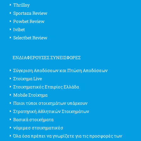
Thrillsy
Sportaza Review
Powbet Review
Ivibet
Selectbet Review
ΕΝΔΙΑΦΈΡΟΥΣΕΣ ΣΥΝΕΙΣΦΟΡΈΣ
Σύγκριση Αποδόσεων και Πτώση Αποδόσεων
Στοίχημα Live
Στοιχηματικές Εταιρίες Ελλάδα
Mobile Στοίχημα
Ποιοι τύποι στοιχημάτων υπάρχουν
Στρατηγική Αθλητικών Στοιχημάτων
Βασικά στοιχήματα
νόμιμεσ στοιχηματικέσ
Όλα όσα πρέπει να γνωρίζετε για τις προσφορές των