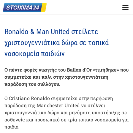
Ronaldo & Man United στείλετε
χριστουγεννιάτικα δώρα σε τοπικά
νοσοκομεία παιδιών
Ο πέντε φορές νικητής του Ballon d’Or «τιμήθηκε» που
συμμετείχε και πάλι στην χριστουγεννιάτικη
παράδοση του συλλόγου.
Ο Cristiano Ronaldo συμμετείχε στην περήφανη
παράδοση της Manchester United να στέλνει
χριστουγεννιάτικα δώρα και μηνύματα υποστήριξης σε
ασθενείς και προσωπικό σε τρία τοπικά νοσοκομεία για
παιδιά.