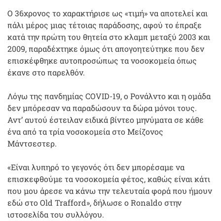
Ο 36χρονος το χαρακτήρισε ως «τιμή» να αποτελεί και
πάλι μέρος μιας τέτοιας παράδοσης, αφού το έπραξε
κατά την πρώτη του θητεία στο κλαμπ μεταξύ 2003 και
2009, παραδέχτηκε όμως ότι απογοητεύτηκε που δεν
επισκέφθηκε αυτοπροσώπως τα νοσοκομεία όπως
έκανε στο παρελθόν.
Λόγω της πανδημίας COVID-19, ο Ρονάλντο και η ομάδα
δεν μπόρεσαν να παραδώσουν τα δώρα μόνοι τους.
Αντ’ αυτού έστειλαν ειδικά βίντεο μηνύματα σε κάθε
ένα από τα τρία νοσοκομεία στο Μείζονος
Μάντσεστερ.
«Είναι λυπηρό το γεγονός ότι δεν μπορέσαμε να
επισκεφθούμε τα νοσοκομεία φέτος, καθώς είναι κάτι
που μου άρεσε να κάνω την τελευταία φορά που ήμουν
εδώ στο Old Trafford», δήλωσε ο Ronaldo στην
ιστοσελίδα του συλλόγου.