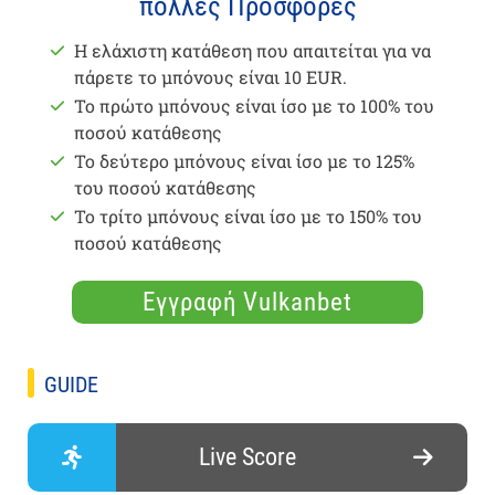
πολλές Προσφορές
Η ελάχιστη κατάθεση που απαιτείται για να
πάρετε το μπόνους είναι 10 EUR.
Το πρώτο μπόνους είναι ίσο με το 100% του
ποσού κατάθεσης
Το δεύτερο μπόνους είναι ίσο με το 125%
του ποσού κατάθεσης
Το τρίτο μπόνους είναι ίσο με το 150% του
ποσού κατάθεσης
Εγγραφή Vulkanbet
GUIDE
Live Score