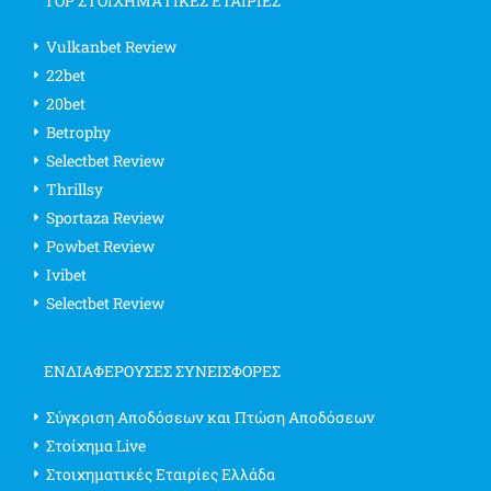
TOP ΣΤΟΙΧΗΜΑΤΙΚΕΣ ΕΤΑΙΡΙΕΣ
Vulkanbet Review
22bet
20bet
Betrophy
Selectbet Review
Thrillsy
Sportaza Review
Powbet Review
Ivibet
Selectbet Review
ΕΝΔΙΑΦΈΡΟΥΣΕΣ ΣΥΝΕΙΣΦΟΡΈΣ
Σύγκριση Αποδόσεων και Πτώση Αποδόσεων
Στοίχημα Live
Στοιχηματικές Εταιρίες Ελλάδα