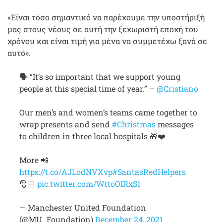
«Είναι τόσο σημαντικό να παρέχουμε την υποστήριξή
μας στους νέους σε αυτή την ξεχωριστή εποχή του
χρόνου και είναι τιμή για μένα να συμμετέχω ξανά σε
αυτό».
🗣️ “It’s so important that we support young
people at this special time of year.” –
@Cristiano
Our men’s and women’s teams came together to
wrap presents and send
#Christmas
messages
to children in three local hospitals 🎁❤️
More 📲
https://t.co/AJLodNVXvp
#SantasRedHelpers
🎅🏻
pic.twitter.com/WttoOIRxS1
— Manchester United Foundation
(@MU_Foundation)
December 24, 2021