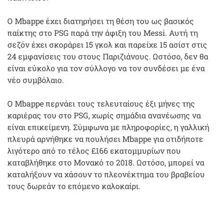
Ο Mbappe έχει διατηρήσει τη θέση του ως βασικός
παίκτης στο PSG παρά την άφιξη του Messi. Αυτή τη
σεζόν έχει σκοράρει 15 γκολ και παρείχε 15 ασίστ στις
24 εμφανίσεις του στους Παριζιάνους. Ωστόσο, δεν θα
είναι εύκολο για τον σύλλογο να τον συνδέσει με ένα
νέο συμβόλαιο.
Ο Mbappe περνάει τους τελευταίους έξι μήνες της
καριέρας του στο PSG, χωρίς σημάδια ανανέωσης να
είναι επικείμενη. Σύμφωνα με πληροφορίες, η γαλλική
πλευρά αρνήθηκε να πουλήσει Mbappe για οτιδήποτε
λιγότερο από το τέλος £166 εκατομμυρίων που
καταβλήθηκε στο Μονακό το 2018. Ωστόσο, μπορεί να
καταλήξουν να χάσουν το πλεονέκτημα του βραβείου
τους δωρεάν το επόμενο καλοκαίρι.