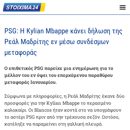
PSG: Η Kylian Mbappe κάνει δήλωση της
Ρεάλ Μαδρίτης εν μέσω συνδέσμων
μεταφοράς
Ο επιθετικός PSG παρείχε μια ενημέρωση για το
μέλλον του εν όψει του επερχόμενου παραθύρου
μεταφοράς Ιανουαρίου.
Σύμφωνα με πληροφορίες, η Ρεάλ Μαδρίτης έκανε δύο
προσφορές για την Kylian Mbappe το περασμένο
καλοκαίρι. Οι Blancos ήταν κοντά στο να υπογράψουν
το αστέρι PSG πριν από την τρέχουσα σεζόν. Ωστόσο,
κατέληξε να παραμείνει στη γαλλική πλευρά.