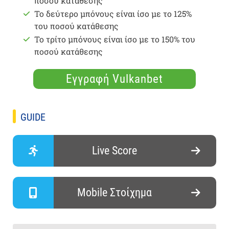
ποσού κατάθεσης
Το δεύτερο μπόνους είναι ίσο με το 125%
του ποσού κατάθεσης
Το τρίτο μπόνους είναι ίσο με το 150% του
ποσού κατάθεσης
Εγγραφή Vulkanbet
GUIDE
Live Score
Mobile Στοίχημα