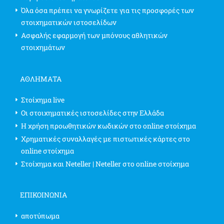
Όλα όσα πρέπει να γνωρίζετε για τις προσφορές των
στοιχηματικών ιστοσελίδων
Ασφαλής εφαρμογή των μπόνους αθλητικών
στοιχημάτων
ΑΘΛΗΜΑΤΑ
Στοίχημα live
Οι στοιχηματικές ιστοσελίδες στην Ελλάδα
Η χρήση προωθητικών κωδικών στο online στοίχημα
Χρηματικές συναλλαγές με πιστωτικές κάρτες στο
online στοίχημα
Στοίχημα και Neteller | Neteller στο online στοίχημα
ΕΠΙΚΟΙΝΩΝΊΑ
αποτύπωμα