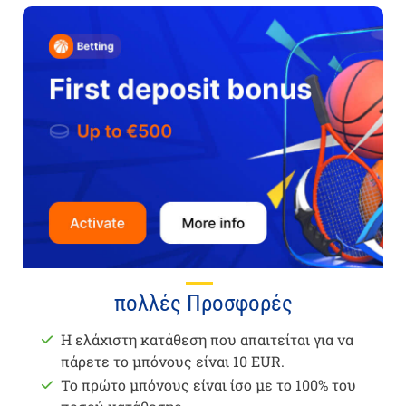
πολλές Προσφορές
Η ελάχιστη κατάθεση που απαιτείται για να
πάρετε το μπόνους είναι 10 EUR.
Το πρώτο μπόνους είναι ίσο με το 100% του