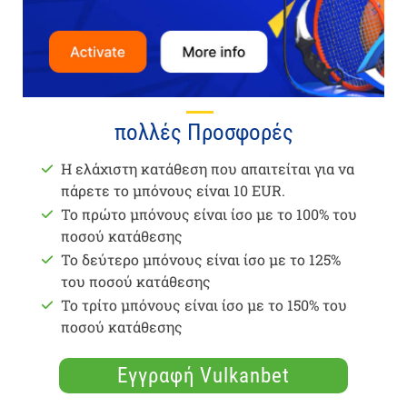
πολλές Προσφορές
Η ελάχιστη κατάθεση που απαιτείται για να
πάρετε το μπόνους είναι 10 EUR.
Το πρώτο μπόνους είναι ίσο με το 100% του
ποσού κατάθεσης
Το δεύτερο μπόνους είναι ίσο με το 125%
του ποσού κατάθεσης
Το τρίτο μπόνους είναι ίσο με το 150% του
ποσού κατάθεσης
Εγγραφή Vulkanbet