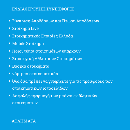
ΕΝΔΙΑΦΈΡΟΥΣΕΣ ΣΥΝΕΙΣΦΟΡΈΣ
Σύγκριση Αποδόσεων και Πτώση Αποδόσεων
Στοίχημα Live
Στοιχηματικές Εταιρίες Ελλάδα
Mobile Στοίχημα
Ποιοι τύποι στοιχημάτων υπάρχουν
Στρατηγική Αθλητικών Στοιχημάτων
Βασικά στοιχήματα
νόμιμεσ στοιχηματικέσ
Όλα όσα πρέπει να γνωρίζετε για τις προσφορές των
στοιχηματικών ιστοσελίδων
Ασφαλής εφαρμογή των μπόνους αθλητικών
στοιχημάτων
ΑΘΛΗΜΑΤΑ