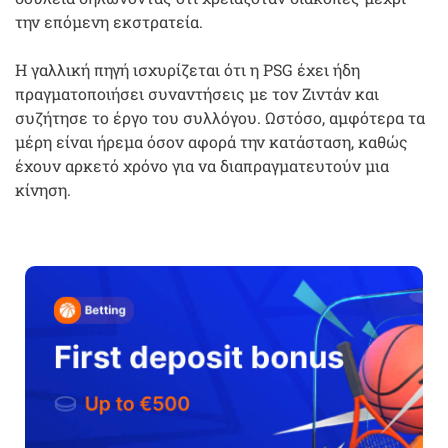
την επόμενη εκστρατεία.
Η γαλλική πηγή ισχυρίζεται ότι η PSG έχει ήδη
πραγματοποιήσει συναντήσεις με τον Ζιντάν και
συζήτησε το έργο του συλλόγου. Ωστόσο, αμφότερα τα
μέρη είναι ήρεμα όσον αφορά την κατάσταση, καθώς
έχουν αρκετό χρόνο για να διαπραγματευτούν μια
κίνηση.