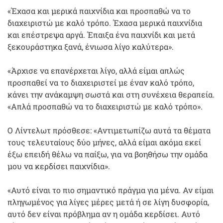
«Έχασα και μερικά παιχνίδια και προσπαθώ να το
διαχειριστώ με καλό τρόπο. Έχασα μερικά παιχνίδια
και επέστρεψα αργά. Έπαιξα ένα παιχνίδι και μετά
ξεκουράστηκα ξανά, ένιωσα λίγο καλύτερα».
«Άρχισε να επανέρχεται λίγο, αλλά είμαι απλώς
προσπαθεί να το διαχειριστεί με έναν καλό τρόπο,
κάνει την ανάκαμψη σωστά και στη συνέχεια θεραπεία.
«Απλά προσπαθώ να το διαχειριστώ με καλό τρόπο».
Ο Λίντελωτ πρόσθεσε: «Αντιμετωπίζω αυτά τα θέματα
τους τελευταίους δύο μήνες, αλλά είμαι ακόμα εκεί
έξω επειδή θέλω να παίξω, για να βοηθήσω την ομάδα
μου να κερδίσει παιχνίδια».
«Αυτό είναι το πιο σημαντικό πράγμα για μένα. Αν είμαι
πληγωμένος για λίγες μέρες μετά ή σε λίγη δυσφορία,
αυτό δεν είναι πρόβλημα αν η ομάδα κερδίσει. Αυτό