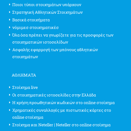
Ποιοι τύποι στοιχημάτων υπάρχουν
Στρατηγική Αθλητικών Στοιχημάτων
Βασικά στοιχήματα
νόμιμεσ στοιχηματικέσ
Όλα όσα πρέπει να γνωρίζετε για τις προσφορές των
στοιχηματικών ιστοσελίδων
Ασφαλής εφαρμογή των μπόνους αθλητικών
στοιχημάτων
ΑΘΛΗΜΑΤΑ
Στοίχημα live
Οι στοιχηματικές ιστοσελίδες στην Ελλάδα
Η χρήση προωθητικών κωδικών στο online στοίχημα
Χρηματικές συναλλαγές με πιστωτικές κάρτες στο
online στοίχημα
Στοίχημα και Neteller | Neteller στο online στοίχημα