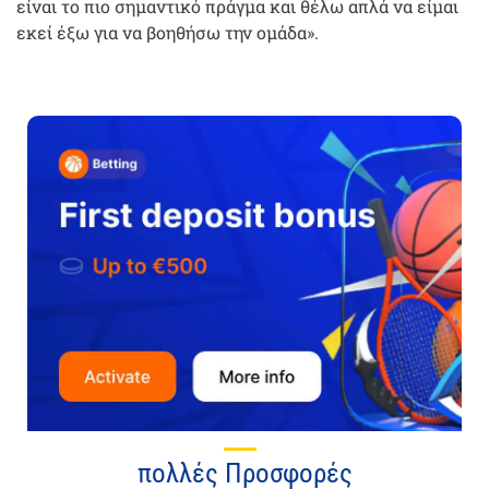
είναι το πιο σημαντικό πράγμα και θέλω απλά να είμαι
εκεί έξω για να βοηθήσω την ομάδα».
πολλές Προσφορές