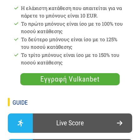
Η ελάχιστη κατάθεση που απαιτείται για να
πάρετε το μπόνους είναι 10 EUR.
Το πρώτο μπόνους είναι ίσο με το 100% του
ποσού κατάθεσης
Το δεύτερο μπόνους είναι ίσο με το 125%
του ποσού κατάθεσης
Το τρίτο μπόνους είναι ίσο με το 150% του
ποσού κατάθεσης
Εγγραφή Vulkanbet
GUIDE
Live Score