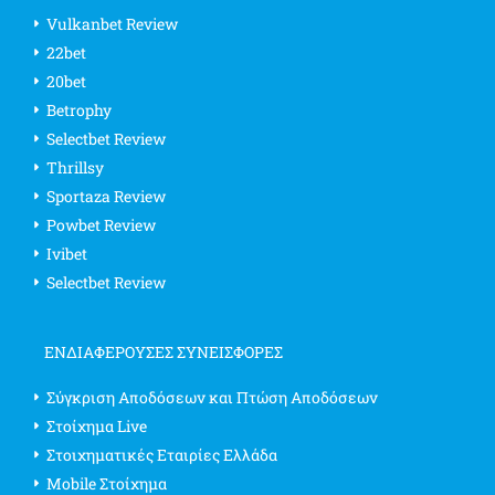
Vulkanbet Review
22bet
20bet
Betrophy
Selectbet Review
Thrillsy
Sportaza Review
Powbet Review
Ivibet
Selectbet Review
ΕΝΔΙΑΦΈΡΟΥΣΕΣ ΣΥΝΕΙΣΦΟΡΈΣ
Σύγκριση Αποδόσεων και Πτώση Αποδόσεων
Στοίχημα Live
Στοιχηματικές Εταιρίες Ελλάδα
Mobile Στοίχημα