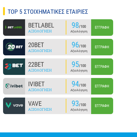
TOP 5 ΣΤΟΙΧΗΜΑΤΙΚΕΣ ΕΤΑΙΡΙΕΣ
98
BETLABEL
/100
ΕΓΓΡΑΦΉ
ΑΞΙΟΛΌΓΗΣΗ
Αξιολόγηση
96
20BET
/100
ΕΓΓΡΑΦΉ
ΑΞΙΟΛΌΓΗΣΗ
Αξιολόγηση
95
22BET
/100
ΕΓΓΡΑΦΉ
ΑΞΙΟΛΌΓΗΣΗ
Αξιολόγηση
94
IVIBET
/100
ΕΓΓΡΑΦΉ
ΑΞΙΟΛΌΓΗΣΗ
Αξιολόγηση
93
VAVE
/100
ΕΓΓΡΑΦΉ
ΑΞΙΟΛΌΓΗΣΗ
Αξιολόγηση