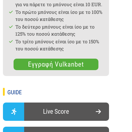
για να πάρετε το μπόνους είναι 10 EUR.
Το πρώτο μπόνους είναι ίσο με το 100%
του ποσού κατάθεσης
Το δεύτερο μπόνους είναι ίσο με το
125% του ποσού κατάθεσης
Το τρίτο μπόνους είναι ίσο με το 150%
του ποσού κατάθεσης
Εγγραφή Vulkanbet
GUIDE
Live Score