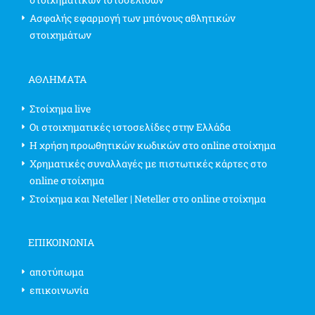
Ασφαλής εφαρμογή των μπόνους αθλητικών
στοιχημάτων
ΑΘΛΗΜΑΤΑ
Στοίχημα live
Οι στοιχηματικές ιστοσελίδες στην Ελλάδα
Η χρήση προωθητικών κωδικών στο online στοίχημα
Χρηματικές συναλλαγές με πιστωτικές κάρτες στο
online στοίχημα
Στοίχημα και Neteller | Neteller στο online στοίχημα
ΕΠΙΚΟΙΝΩΝΊΑ
αποτύπωμα
επικοινωνία