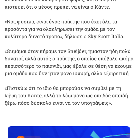
πιστεύει ότι ο μέσος πρέπει να είναι ο Κάντε.
«Ναι, φυσικά, είναι ένας παίκτης που έχει όλα τα
προσόντα για να ολοκληρώσει την ομάδα με τον
καλύτερο δυνατό τρόπο», δήλωσε ο Sky Sport Italia.
«Θυμάμαι όταν πήραμε τον Sneijder, ήμασταν ήδη πολύ
δυνατοί, αλλά αυτός ο παίκτης, ο οποίος επέβαλε ακόμα
περισσότερο το παιχνίδι, μας έβαλε σε θέση να έχουμε
μια ομάδα που δεν ήταν μόνο ισχυρή, αλλά εξαιρετική.
«Πιστεύω ότι το ίδιο θα μπορούσε να συμβεί με τη
λήψη του Kante, αλλά το λέω μόνο ως οπαδός επειδή
ξέρω πόσο δύσκολο είναι να τον υπογράψεις».