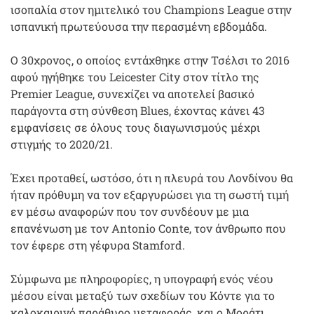
ισοπαλία στον ημιτελικό του Champions League στην
ισπανική πρωτεύουσα την περασμένη εβδομάδα.
Ο 30χρονος, ο οποίος εντάχθηκε στην Τσέλσι το 2016
αφού ηγήθηκε του Leicester City στον τίτλο της
Premier League, συνεχίζει να αποτελεί βασικό
παράγοντα στη σύνθεση Blues, έχοντας κάνει 43
εμφανίσεις σε όλους τους διαγωνισμούς μέχρι
στιγμής το 2020/21.
Έχει προταθεί, ωστόσο, ότι η πλευρά του Λονδίνου θα
ήταν πρόθυμη να τον εξαργυρώσει για τη σωστή τιμή
εν μέσω αναφορών που τον συνδέουν με μια
επανένωση με τον Antonio Conte, τον άνθρωπο που
τον έφερε στη γέφυρα Stamford.
Σύμφωνα με πληροφορίες, η υπογραφή ενός νέου
μέσου είναι μεταξύ των σχεδίων του Κόντε για το
καλοκαιρινό παράθυρο μεταφοράς, και ο Μοράτι