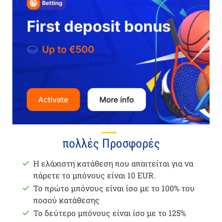
πολλές Προσφορές
Η ελάχιστη κατάθεση που απαιτείται για να
πάρετε το μπόνους είναι 10 EUR.
Το πρώτο μπόνους είναι ίσο με το 100% του
ποσού κατάθεσης
Το δεύτερο μπόνους είναι ίσο με το 125%