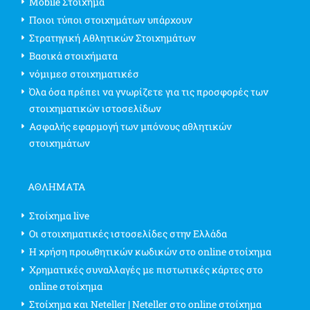
Mobile Στοίχημα
Ποιοι τύποι στοιχημάτων υπάρχουν
Στρατηγική Αθλητικών Στοιχημάτων
Βασικά στοιχήματα
νόμιμεσ στοιχηματικέσ
Όλα όσα πρέπει να γνωρίζετε για τις προσφορές των
στοιχηματικών ιστοσελίδων
Ασφαλής εφαρμογή των μπόνους αθλητικών
στοιχημάτων
ΑΘΛΗΜΑΤΑ
Στοίχημα live
Οι στοιχηματικές ιστοσελίδες στην Ελλάδα
Η χρήση προωθητικών κωδικών στο online στοίχημα
Χρηματικές συναλλαγές με πιστωτικές κάρτες στο
online στοίχημα
Στοίχημα και Neteller | Neteller στο online στοίχημα