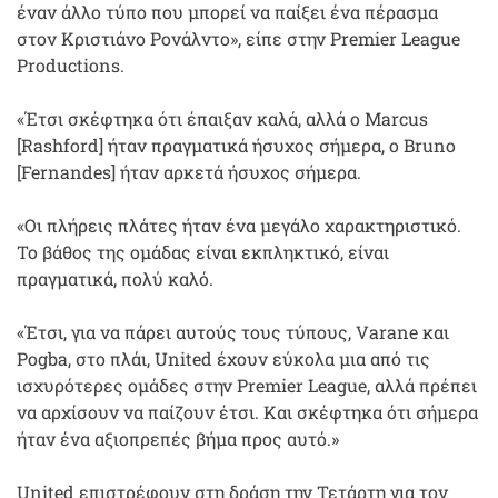
έναν άλλο τύπο που μπορεί να παίξει ένα πέρασμα
στον Κριστιάνο Ρονάλντο», είπε στην Premier League
Productions.
«Έτσι σκέφτηκα ότι έπαιξαν καλά, αλλά ο Marcus
[Rashford] ήταν πραγματικά ήσυχος σήμερα, ο Bruno
[Fernandes] ήταν αρκετά ήσυχος σήμερα.
«Οι πλήρεις πλάτες ήταν ένα μεγάλο χαρακτηριστικό.
Το βάθος της ομάδας είναι εκπληκτικό, είναι
πραγματικά, πολύ καλό.
«Έτσι, για να πάρει αυτούς τους τύπους, Varane και
Pogba, στο πλάι, United έχουν εύκολα μια από τις
ισχυρότερες ομάδες στην Premier League, αλλά πρέπει
να αρχίσουν να παίζουν έτσι. Και σκέφτηκα ότι σήμερα
ήταν ένα αξιοπρεπές βήμα προς αυτό.»
United επιστρέφουν στη δράση την Τετάρτη για τον