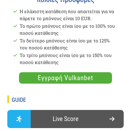
Η ελάχιστη κατάθεση που απαιτείται για να
πάρετε το μπόνους είναι 10 EUR.
Το πρώτο μπόνους είναι ίσο με το 100% του
ποσού κατάθεσης
Το δεύτερο μπόνους είναι ίσο με το 125%
του ποσού κατάθεσης
Το τρίτο μπόνους είναι ίσο με το 150% του
ποσού κατάθεσης
Εγγραφή Vulkanbet
GUIDE
Live Score