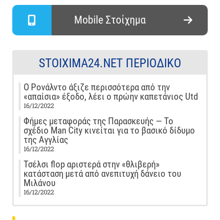
Mobile Στοίχημα
STOIXIMA24.NET ΠΕΡΙΟΔΙΚΌ
Ο Ρονάλντο άξιζε περισσότερα από την
«απαίσια» έξοδο, λέει ο πρώην καπετάνιος Utd
16/12/2022
Φήμες μεταφοράς της Παρασκευής — Το
σχέδιο Man City κινείται για το βασικό δίδυμο
της Αγγλίας
16/12/2022
Τσέλσι flop αριστερά στην «θλιβερή»
κατάσταση μετά από ανεπιτυχή δάνειο του
Μιλάνου
16/12/2022