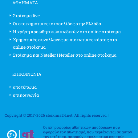
ΑΘΛΗΜΑΤΑ
Στοίχημα live
Οι στοιχηματικές ιστοσελίδες στην Ελλάδα
Η χρήση προωθητικών κωδικών στο online στοίχημα
Χρηματικές συναλλαγές με πιστωτικές κάρτες στο
online στοίχημα
Στοίχημα και Neteller | Neteller στο online στοίχημα
ΕΠΙΚΟΙΝΩΝΊΑ
αποτύπωμα
επικοινωνία
Copyright © 2017-2026 stoixima24.net. All rights reserved. |
Οι πληροφορίες αθλητικών αποδόσεων που
αφορούν τον αθλητισμό, που περιέχονται σε αυτόν
τον ιστότοπο, αφορούν αποκλειστικά σκοπούς