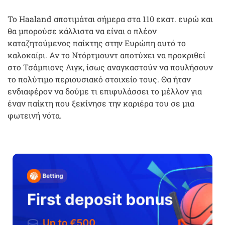
Το Haaland αποτιμάται σήμερα στα 110 εκατ. ευρώ και
θα μπορούσε κάλλιστα να είναι ο πλέον
καταζητούμενος παίκτης στην Ευρώπη αυτό το
καλοκαίρι. Αν το Ντόρτμουντ αποτύχει να προκριθεί
στο Τσάμπιονς Λιγκ, ίσως αναγκαστούν να πουλήσουν
το πολύτιμο περιουσιακό στοιχείο τους. Θα ήταν
ενδιαφέρον να δούμε τι επιφυλάσσει το μέλλον για
έναν παίκτη που ξεκίνησε την καριέρα του σε μια
φωτεινή νότα.