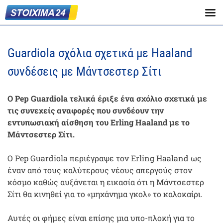
Guardiola σχόλια σχετικά με Haaland
συνδέσεις με Μάντσεστερ Σίτι
Ο Pep Guardiola τελικά έριξε ένα σχόλιο σχετικά με
τις συνεχείς αναφορές που συνδέουν την
εντυπωσιακή αίσθηση του Erling Haaland με το
Μάντσεστερ Σίτι.
Ο Pep Guardiola περιέγραψε τον Erling Haaland ως
έναν από τους καλύτερους νέους απεργούς στον
κόσμο καθώς αυξάνεται η εικασία ότι η Μάντσεστερ
Σίτι θα κινηθεί για το «μηχάνημα γκολ» το καλοκαίρι.
Αυτές οι φήμες είναι επίσης μια υπο-πλοκή για το