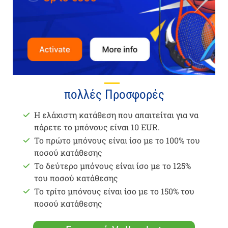
πολλές Προσφορές
Η ελάχιστη κατάθεση που απαιτείται για να
πάρετε το μπόνους είναι 10 EUR.
Το πρώτο μπόνους είναι ίσο με το 100% του
ποσού κατάθεσης
Το δεύτερο μπόνους είναι ίσο με το 125%
του ποσού κατάθεσης
Το τρίτο μπόνους είναι ίσο με το 150% του
ποσού κατάθεσης