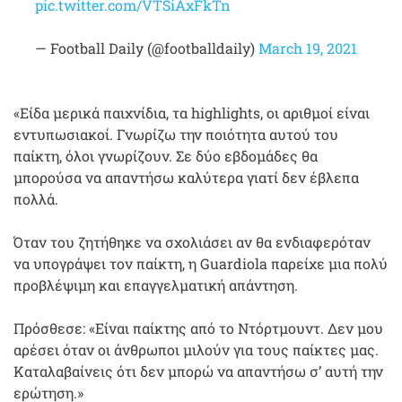
pic.twitter.com/VTSiAxFkTn
— Football Daily (@footballdaily)
March 19, 2021
«Είδα μερικά παιχνίδια, τα highlights, οι αριθμοί είναι
εντυπωσιακοί. Γνωρίζω την ποιότητα αυτού του
παίκτη, όλοι γνωρίζουν. Σε δύο εβδομάδες θα
μπορούσα να απαντήσω καλύτερα γιατί δεν έβλεπα
πολλά.
Όταν του ζητήθηκε να σχολιάσει αν θα ενδιαφερόταν
να υπογράψει τον παίκτη, η Guardiola παρείχε μια πολύ
προβλέψιμη και επαγγελματική απάντηση.
Πρόσθεσε: «Είναι παίκτης από το Ντόρτμουντ. Δεν μου
αρέσει όταν οι άνθρωποι μιλούν για τους παίκτες μας.
Καταλαβαίνεις ότι δεν μπορώ να απαντήσω σ’ αυτή την
ερώτηση.»