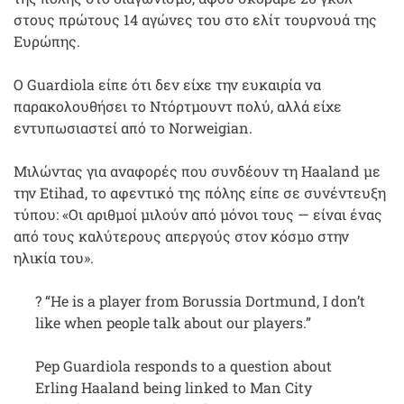
στους πρώτους 14 αγώνες του στο ελίτ τουρνουά της
Ευρώπης.
Ο Guardiola είπε ότι δεν είχε την ευκαιρία να
παρακολουθήσει το Ντόρτμουντ πολύ, αλλά είχε
εντυπωσιαστεί από το Norweigian.
Μιλώντας για αναφορές που συνδέουν τη Haaland με
την Etihad, το αφεντικό της πόλης είπε σε συνέντευξη
τύπου: «Οι αριθμοί μιλούν από μόνοι τους — είναι ένας
από τους καλύτερους απεργούς στον κόσμο στην
ηλικία του».
? “He is a player from Borussia Dortmund, I don’t
like when people talk about our players.”
Pep Guardiola responds to a question about
Erling Haaland being linked to Man City