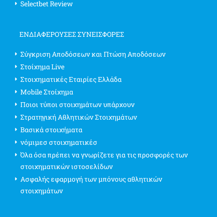
Selectbet Review
ΕΝΔΙΑΦΈΡΟΥΣΕΣ ΣΥΝΕΙΣΦΟΡΈΣ
Σύγκριση Αποδόσεων και Πτώση Αποδόσεων
Στοίχημα Live
Στοιχηματικές Εταιρίες Ελλάδα
Mobile Στοίχημα
Ποιοι τύποι στοιχημάτων υπάρχουν
Στρατηγική Αθλητικών Στοιχημάτων
Βασικά στοιχήματα
νόμιμεσ στοιχηματικέσ
Όλα όσα πρέπει να γνωρίζετε για τις προσφορές των
στοιχηματικών ιστοσελίδων
Ασφαλής εφαρμογή των μπόνους αθλητικών
στοιχημάτων