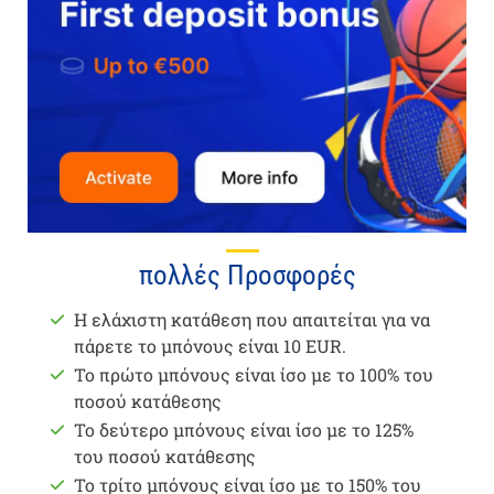
πολλές Προσφορές
Η ελάχιστη κατάθεση που απαιτείται για να
πάρετε το μπόνους είναι 10 EUR.
Το πρώτο μπόνους είναι ίσο με το 100% του
ποσού κατάθεσης
Το δεύτερο μπόνους είναι ίσο με το 125%
του ποσού κατάθεσης
Το τρίτο μπόνους είναι ίσο με το 150% του