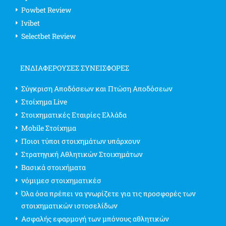
Powbet Review
Ivibet
Selectbet Review
ΕΝΔΙΑΦΈΡΟΥΣΕΣ ΣΥΝΕΙΣΦΟΡΈΣ
Σύγκριση Αποδόσεων και Πτώση Αποδόσεων
Στοίχημα Live
Στοιχηματικές Εταιρίες Ελλάδα
Mobile Στοίχημα
Ποιοι τύποι στοιχημάτων υπάρχουν
Στρατηγική Αθλητικών Στοιχημάτων
Βασικά στοιχήματα
νόμιμεσ στοιχηματικέσ
Όλα όσα πρέπει να γνωρίζετε για τις προσφορές των
στοιχηματικών ιστοσελίδων
Ασφαλής εφαρμογή των μπόνους αθλητικών