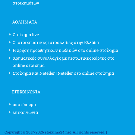
στοιχημάτων
ΑΘΛΗΜΑΤΑ
Στοίχημα live
Οι στοιχηματικές ιστοσελίδες στην Ελλάδα
Η χρήση προωθητικών κωδικών στο online στοίχημα
Χρηματικές συναλλαγές με πιστωτικές κάρτες στο
online στοίχημα
Στοίχημα και Neteller | Neteller στο online στοίχημα
ΕΠΙΚΟΙΝΩΝΊΑ
αποτύπωμα
επικοινωνία
Copyright © 2017-2026 stoixima24.net. All rights reserved. |