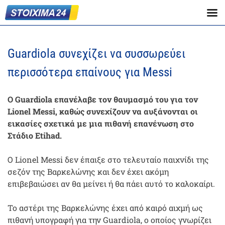
Guardiola συνεχίζει να συσσωρεύει
περισσότερα επαίνους για Messi
Ο Guardiola επανέλαβε τον θαυμασμό του για τον
Lionel Messi, καθώς συνεχίζουν να αυξάνονται οι
εικασίες σχετικά με μια πιθανή επανένωση στο
Στάδιο Etihad.
Ο Lionel Messi δεν έπαιξε στο τελευταίο παιχνίδι της
σεζόν της Βαρκελώνης και δεν έχει ακόμη
επιβεβαιώσει αν θα μείνει ή θα πάει αυτό το καλοκαίρι.
Το αστέρι της Βαρκελώνης έχει από καιρό αιχμή ως
πιθανή υπογραφή για την Guardiola, ο οποίος γνωρίζει