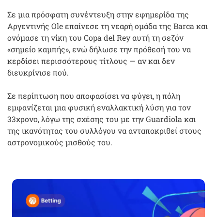
Σε μια πρόσφατη συνέντευξη στην εφημερίδα της
Αργεντινής Ole επαίνεσε τη νεαρή ομάδα της Barca και
ονόμασε τη νίκη του Copa del Rey αυτή τη σεζόν
«σημείο καμπής», ενώ δήλωσε την πρόθεσή του να
κερδίσει περισσότερους τίτλους — αν και δεν
διευκρίνισε πού.
Σε περίπτωση που αποφασίσει να φύγει, η πόλη
εμφανίζεται μια φυσική εναλλακτική λύση για τον
33χρονο, λόγω της σχέσης του με την Guardiola και
της ικανότητας του συλλόγου να ανταποκριθεί στους
αστρονομικούς μισθούς του.