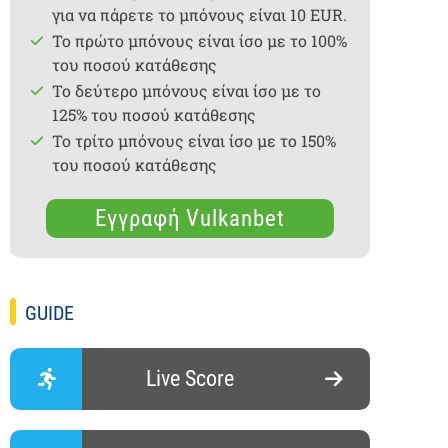
για να πάρετε το μπόνους είναι 10 EUR.
Το πρώτο μπόνους είναι ίσο με το 100%
του ποσού κατάθεσης
Το δεύτερο μπόνους είναι ίσο με το
125% του ποσού κατάθεσης
Το τρίτο μπόνους είναι ίσο με το 150%
του ποσού κατάθεσης
Εγγραφή Vulkanbet
GUIDE
Live Score