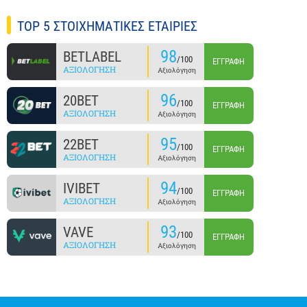
TOP 5 ΣΤΟΙΧΗΜΑΤΙΚΕΣ ΕΤΑΙΡΙΕΣ
98
BETLABEL
/100
ΕΓΓΡΑΦΉ
ΑΞΙΟΛΌΓΗΣΗ
Αξιολόγηση
96
20BET
/100
ΕΓΓΡΑΦΉ
ΑΞΙΟΛΌΓΗΣΗ
Αξιολόγηση
95
22BET
/100
ΕΓΓΡΑΦΉ
ΑΞΙΟΛΌΓΗΣΗ
Αξιολόγηση
94
IVIBET
/100
ΕΓΓΡΑΦΉ
ΑΞΙΟΛΌΓΗΣΗ
Αξιολόγηση
93
VAVE
/100
ΕΓΓΡΑΦΉ
ΑΞΙΟΛΌΓΗΣΗ
Αξιολόγηση