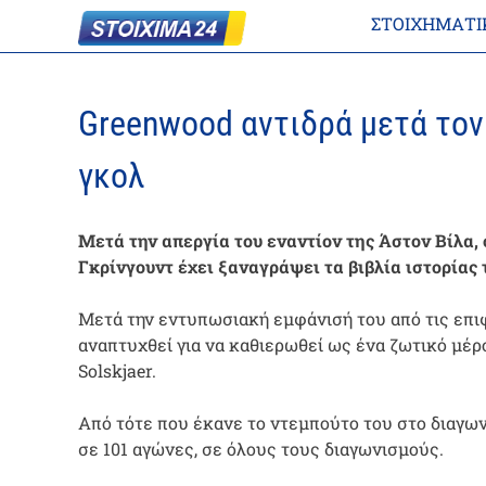
ΣΤΟΙΧΗΜΑΤΙ
Greenwood αντιδρά μετά τον
γκολ
Μετά την απεργία του εναντίον της Άστον Βίλα,
Γκρίνγουντ έχει ξαναγράψει τα βιβλία ιστορίας
Μετά την εντυπωσιακή εμφάνισή του από τις επι
αναπτυχθεί για να καθιερωθεί ως ένα ζωτικό μέ
Solskjaer.
Από τότε που έκανε το ντεμπούτο του στο διαγων
σε 101 αγώνες, σε όλους τους διαγωνισμούς.