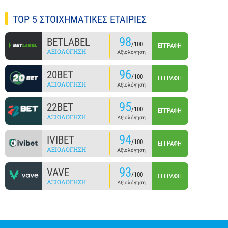
TOP 5 ΣΤΟΙΧΗΜΑΤΙΚΕΣ ΕΤΑΙΡΙΕΣ
98
BETLABEL
/100
ΕΓΓΡΑΦΉ
ΑΞΙΟΛΌΓΗΣΗ
Αξιολόγηση
96
20BET
/100
ΕΓΓΡΑΦΉ
ΑΞΙΟΛΌΓΗΣΗ
Αξιολόγηση
95
22BET
/100
ΕΓΓΡΑΦΉ
ΑΞΙΟΛΌΓΗΣΗ
Αξιολόγηση
94
IVIBET
/100
ΕΓΓΡΑΦΉ
ΑΞΙΟΛΌΓΗΣΗ
Αξιολόγηση
93
VAVE
/100
ΕΓΓΡΑΦΉ
ΑΞΙΟΛΌΓΗΣΗ
Αξιολόγηση