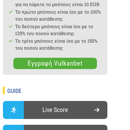
για να πάρετε το μπόνους είναι 10 EUR.
Το πρώτο μπόνους είναι ίσο με το 100%
του ποσού κατάθεσης
Το δεύτερο μπόνους είναι ίσο με το
125% του ποσού κατάθεσης
Το τρίτο μπόνους είναι ίσο με το 150%
του ποσού κατάθεσης
Εγγραφή Vulkanbet
GUIDE
Live Score