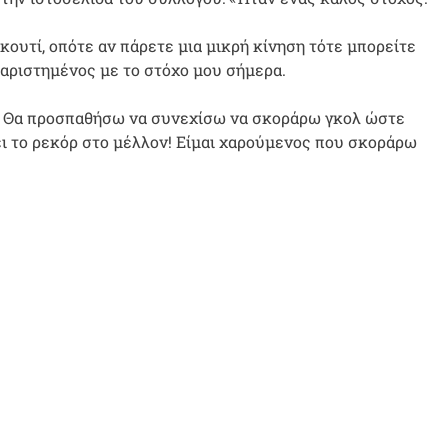
 κουτί, οπότε αν πάρετε μια μικρή κίνηση τότε μπορείτε
χαριστημένος με το στόχο μου σήμερα.
α. Θα προσπαθήσω να συνεχίσω να σκοράρω γκολ ώστε
σει το ρεκόρ στο μέλλον! Είμαι χαρούμενος που σκοράρω