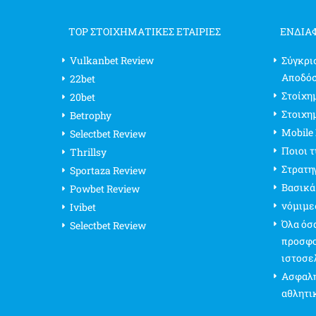
TOP ΣΤΟΙΧΗΜΑΤΙΚΕΣ ΕΤΑΙΡΙΕΣ
ΕΝΔΙΑ
Vulkanbet Review
Σύγκρι
Αποδό
22bet
Στοίχημ
20bet
Στοιχη
Betrophy
Mobile
Selectbet Review
Ποιοι 
Thrillsy
Στρατη
Sportaza Review
Βασικά
Powbet Review
νόμιμε
Ivibet
Όλα όσα
Selectbet Review
προσφο
ιστοσε
Ασφαλή
αθλητι