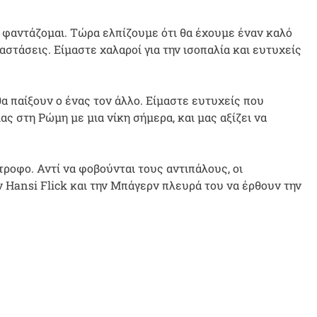
 φαντάζομαι. Τώρα ελπίζουμε ότι θα έχουμε έναν καλό
στάσεις. Είμαστε χαλαροί για την ισοπαλία και ευτυχείς
α παίξουν ο ένας τον άλλο. Είμαστε ευτυχείς που
ς στη Ρώμη με μια νίκη σήμερα, και μας αξίζει να
τροφο. Αντί να φοβούνται τους αντιπάλους, οι
 Hansi Flick και την Μπάγερν πλευρά του να έρθουν την