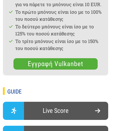
για να πάρετε το μπόνους είναι 10 EUR.
Το πρώτο μπόνους είναι ίσο με το 100%
του ποσού κατάθεσης
Το δεύτερο μπόνους είναι ίσο με το
125% του ποσού κατάθεσης
Το τρίτο μπόνους είναι ίσο με το 150%
του ποσού κατάθεσης
Εγγραφή Vulkanbet
GUIDE
Live Score