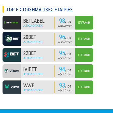
TOP 5 ΣΤΟΙΧΗΜΑΤΙΚΕΣ ΕΤΑΙΡΙΕΣ
98
BETLABEL
/100
ΕΓΓΡΑΦΉ
ΑΞΙΟΛΌΓΗΣΗ
Αξιολόγηση
96
20BET
/100
ΕΓΓΡΑΦΉ
ΑΞΙΟΛΌΓΗΣΗ
Αξιολόγηση
95
22BET
/100
ΕΓΓΡΑΦΉ
ΑΞΙΟΛΌΓΗΣΗ
Αξιολόγηση
94
IVIBET
/100
ΕΓΓΡΑΦΉ
ΑΞΙΟΛΌΓΗΣΗ
Αξιολόγηση
93
VAVE
/100
ΕΓΓΡΑΦΉ
ΑΞΙΟΛΌΓΗΣΗ
Αξιολόγηση