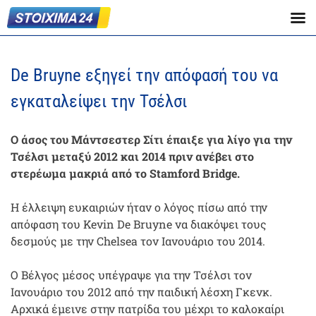
De Bruyne εξηγεί την απόφασή του να
εγκαταλείψει την Τσέλσι
Ο άσος του Μάντσεστερ Σίτι έπαιξε για λίγο για την
Τσέλσι μεταξύ 2012 και 2014 πριν ανέβει στο
στερέωμα μακριά από το Stamford Bridge.
Η έλλειψη ευκαιριών ήταν ο λόγος πίσω από την
απόφαση του Kevin De Bruyne να διακόψει τους
δεσμούς με την Chelsea τον Ιανουάριο του 2014.
Ο Βέλγος μέσος υπέγραψε για την Τσέλσι τον
Ιανουάριο του 2012 από την παιδική λέσχη Γκενκ.
Αρχικά έμεινε στην πατρίδα του μέχρι το καλοκαίρι