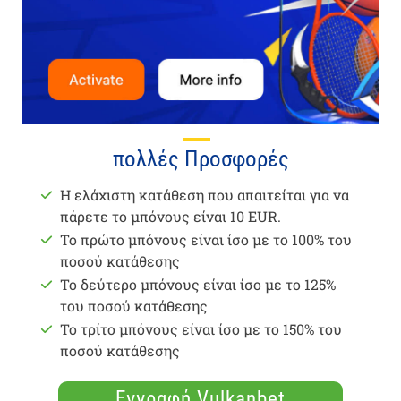
πολλές Προσφορές
Η ελάχιστη κατάθεση που απαιτείται για να
πάρετε το μπόνους είναι 10 EUR.
Το πρώτο μπόνους είναι ίσο με το 100% του
ποσού κατάθεσης
Το δεύτερο μπόνους είναι ίσο με το 125%
του ποσού κατάθεσης
Το τρίτο μπόνους είναι ίσο με το 150% του
ποσού κατάθεσης
Εγγραφή Vulkanbet