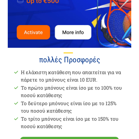
πολλές Προσφορές
Η ελάχιστη κατάθεση που απαιτείται για να
πάρετε το μπόνους είναι 10 EUR.
Το πρώτο μπόνους είναι ίσο με το 100% του
ποσού κατάθεσης
Το δεύτερο μπόνους είναι ίσο με το 125%
του ποσού κατάθεσης
Το τρίτο μπόνους είναι ίσο με το 150% του
ποσού κατάθεσης