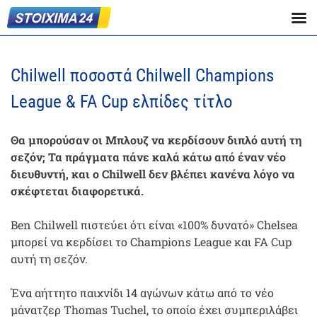
Chilwell ποσοστά Chilwell Champions
League & FA Cup ελπίδες τίτλο
Θα μπορούσαν οι Μπλουζ να κερδίσουν διπλό αυτή τη
σεζόν; Τα πράγματα πάνε καλά κάτω από έναν νέο
διευθυντή, και ο Chilwell δεν βλέπει κανένα λόγο να
σκέφτεται διαφορετικά.
Ben Chilwell πιστεύει ότι είναι «100% δυνατό» Chelsea
μπορεί να κερδίσει το Champions League και FA Cup
αυτή τη σεζόν.
Ένα αήττητο παιχνίδι 14 αγώνων κάτω από το νέο
μάνατζερ Thomas Tuchel, το οποίο έχει συμπεριλάβει