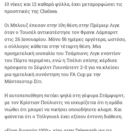
10 νίκες και 12 καθαρά φύλλα, έχει μεταμορφώσει τις
προοπτικές της Chelsea.
Οι Μπλουζ έπεσαν στην 10η θέση στην Πρέμιερ Λιγκ
όταν ο Τουσέλ αντικατέστησε τον Φρανκ Λάμπαρντ
στις 26 Ιανουαρίου. Μόνο 56 ημέρες αργότερα, ωστόσο,
ο σύλλογος κάθεται στην τέταρτη θέση. Μια
προημιτελική ισοπαλία του Τσάμπιονς Λιγκ εναντίον
του Πόρτο περιμένει, ενώ η Τσέλσι επίσης κέρδισε
πρόσφατα το Σέφιλντ Γιουνάιτεντ 2-0 για να κλείσει
μια ημιτελική συνάντηση του FA Cup με την
Μάντσεστερ Σίτι.
Η αυτοπεποίθηση πετάει ψηλά στη γέφυρα Στάμφορντ,
με τον Κρίστιαν Πούλισιτς να ισχυρίζεται ότι η ομάδα
νιώθει ότι μπορεί να νικήσει οποιοδήποτε κλαμπ. Και
φαίνεται ότι ο Τσίλγουελ έχει εξίσου έντονη διάθεση.
«Είναι δυνατόν 100%», είπε στην Telegraph για τις