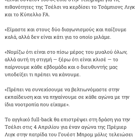
πιθανότητες της Τσέλσι να κερδίσει το Τσάμπιονς Λιγκ
και το Κύπελλο FA.
«Είμαστε και στους δύο διαγωνισμούς και παίζουμε
καλά, αλλά δεν είναι κάτι για το οποίο μιλάμε.
«Νομίζω ότι είναι στο πίσω μέρος του μυαλού όλων,
αλλά αυτή τη στιγμή — ξέρω ότι είναι κλισέ — το
παίρνουμε κάθε εβδομάδα και ο διευθυντής μας
υποδείξει τι πρέπει να κάνουμε.
«Πρέπει να συνεχίσουμε να βελτιωνόμαστε στην
εκπαίδευση και να πηγαίνουμε σε κάθε αγώνα με την
ίδια νοοτροπία που είχαμε».
Το αγγλικό full-back θα επιστρέψει στη δράση για την
Τσέλσι στις 4 Απριλίου για έναν αγώνα της Πρέμιερ
Λιγκ στην πατρίδα του Γουέστ Μπρομ μόλις τελειώσει