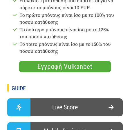
Η ελάχιστη κατάθεση που απαιτείται για να
πάρετε το μπόνους είναι 10 EUR.
Το πρώτο μπόνους είναι ίσο με το 100% του
ποσού κατάθεσης
Το δεύτερο μπόνους είναι ίσο με το 125%
του ποσού κατάθεσης
Το τρίτο μπόνους είναι ίσο με το 150% του
ποσού κατάθεσης
Εγγραφή Vulkanbet
GUIDE
Live Score