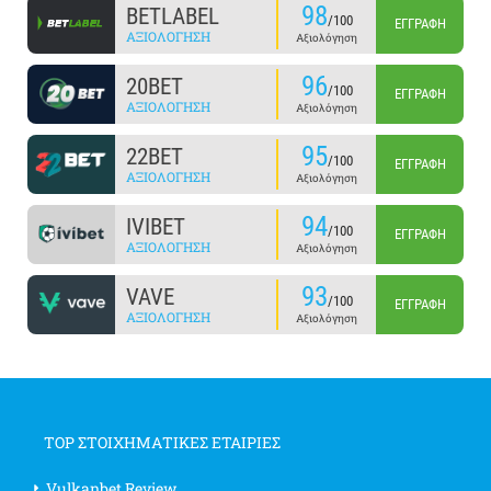
98
BETLABEL
/100
ΕΓΓΡΑΦΉ
ΑΞΙΟΛΌΓΗΣΗ
Αξιολόγηση
96
20BET
/100
ΕΓΓΡΑΦΉ
ΑΞΙΟΛΌΓΗΣΗ
Αξιολόγηση
95
22BET
/100
ΕΓΓΡΑΦΉ
ΑΞΙΟΛΌΓΗΣΗ
Αξιολόγηση
94
IVIBET
/100
ΕΓΓΡΑΦΉ
ΑΞΙΟΛΌΓΗΣΗ
Αξιολόγηση
93
VAVE
/100
ΕΓΓΡΑΦΉ
ΑΞΙΟΛΌΓΗΣΗ
Αξιολόγηση
TOP ΣΤΟΙΧΗΜΑΤΙΚΕΣ ΕΤΑΙΡΙΕΣ
Vulkanbet Review