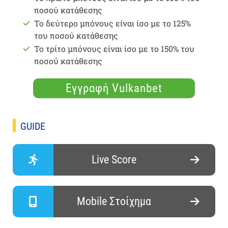
ποσού κατάθεσης
Το δεύτερο μπόνους είναι ίσο με το 125%
του ποσού κατάθεσης
Το τρίτο μπόνους είναι ίσο με το 150% του
ποσού κατάθεσης
Εγγραφή Vulkanbet
GUIDE
Live Score
Mobile Στοίχημα