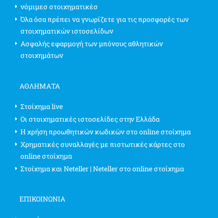
νόμιμεσ στοιχηματικέσ
Όλα όσα πρέπει να γνωρίζετε για τις προσφορές των
στοιχηματικών ιστοσελίδων
Ασφαλής εφαρμογή των μπόνους αθλητικών
στοιχημάτων
ΑΘΛΗΜΑΤΑ
Στοίχημα live
Οι στοιχηματικές ιστοσελίδες στην Ελλάδα
Η χρήση προωθητικών κωδικών στο online στοίχημα
Χρηματικές συναλλαγές με πιστωτικές κάρτες στο
online στοίχημα
Στοίχημα και Neteller | Neteller στο online στοίχημα
ΕΠΙΚΟΙΝΩΝΊΑ