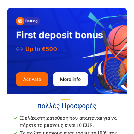
πολλές Προσφορές
Η ελάχιστη κατάθεση που απαιτείται για να
πάρετε το μπόνους είναι 10 EUR.
Το πρώτο μπόνους είναι ίσο με το 100% του