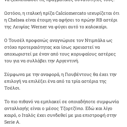
Ωστόσο, η ιταλική πρίζα Calciomercato ισχυρίζεται ότι
η Chelsea είναι έτοιμη να αφήσει το πρώην RB αστέρι
της Λειψίας Werner να φύγει αυτό το καλοκαίρι.
Ο Τουσέλ προφανώς αναγνώρισε τον Ντιμπάλα ως
στόχο προτεραιότητας και ίσως χρειαστεί να
αποχωριστεί με έναν από τους κορυφαίους αστέρες
του για να συλλάβει την Αργεντινή.
Σύμφωνα με την αναφορά, η Γιουβέντους θα έχει την
επιλογή να επιλέξει ένα από τα τρία αστέρια της
Τσέλσι.
Το πιο πιθανό να εμπλακεί σε οποιαδήποτε συμφωνία
ανταλλαγής είναι ο μέσος Τζορτζίνιο. Εδώ και λίγο
καιρό, ο Ιταλός έχει συνδεθεί με μια επιστροφή στην
Serie A.