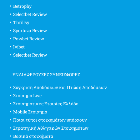
Betrophy
Selectbet Review
Thrillsy
Sportaza Review
Powbet Review
Ivibet
Selectbet Review
ΕΝΔΙΑΦΈΡΟΥΣΕΣ ΣΥΝΕΙΣΦΟΡΈΣ
Σύγκριση Αποδόσεων και Πτώση Αποδόσεων
Στοίχημα Live
Στοιχηματικές Εταιρίες Ελλάδα
Mobile Στοίχημα
Ποιοι τύποι στοιχημάτων υπάρχουν
Στρατηγική Αθλητικών Στοιχημάτων
Βασικά στοιχήματα