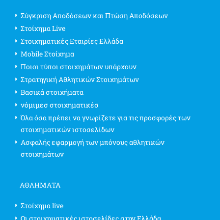
Σύγκριση Αποδόσεων και Πτώση Αποδόσεων
Στοίχημα Live
Στοιχηματικές Εταιρίες Ελλάδα
Mobile Στοίχημα
Ποιοι τύποι στοιχημάτων υπάρχουν
Στρατηγική Αθλητικών Στοιχημάτων
Βασικά στοιχήματα
νόμιμεσ στοιχηματικέσ
Όλα όσα πρέπει να γνωρίζετε για τις προσφορές των
στοιχηματικών ιστοσελίδων
Ασφαλής εφαρμογή των μπόνους αθλητικών
στοιχημάτων
ΑΘΛΗΜΑΤΑ
Στοίχημα live
Οι στοιχηματικές ιστοσελίδες στην Ελλάδα