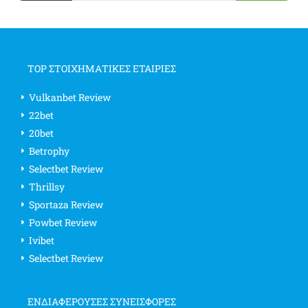
TOP ΣΤΟΙΧΗΜΑΤΙΚΕΣ ΕΤΑΙΡΙΕΣ
Vulkanbet Review
22bet
20bet
Betrophy
Selectbet Review
Thrillsy
Sportaza Review
Powbet Review
Ivibet
Selectbet Review
ΕΝΔΙΑΦΈΡΟΥΣΕΣ ΣΥΝΕΙΣΦΟΡΈΣ