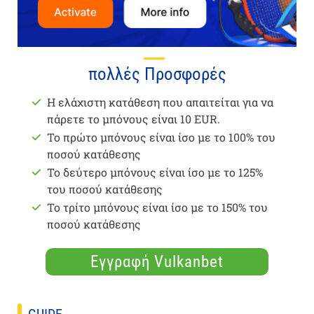
πολλές Προσφορές
Η ελάχιστη κατάθεση που απαιτείται για να
πάρετε το μπόνους είναι 10 EUR.
Το πρώτο μπόνους είναι ίσο με το 100% του
ποσού κατάθεσης
Το δεύτερο μπόνους είναι ίσο με το 125%
του ποσού κατάθεσης
Το τρίτο μπόνους είναι ίσο με το 150% του
ποσού κατάθεσης
Εγγραφή Vulkanbet
GUIDE