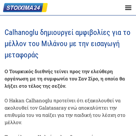
Calhanoglu δημιουργεί αμφιβολίες για το
μέλλον του Μιλάνου με την εισαγωγή
μεταφοράς
Ο Τουρκικός διεθνής τείνει προς την ελεύθερη
οργάνωση με τη συμφωνία του Σαν Σίρο, η οποία θα
λήξει στο τέλος της σεζόν.
Ο Hakan Calhanoglu προτείνει ότι εξακολουθεί να
ακολουθεί τον Galatasaray ενώ αποκαλύπτει την
επιθυμία του να παίξει για την παιδική του λέσχη στο
μέλλον.