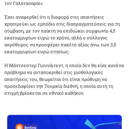
τον Γαλατασαράι».
Έχει αναφερθεί ότι η διαφορά στις απαιτήσεις
χρησιμεύει ως εμπόδιο στις διαπραγματεύσεις για τη
σύμβαση, με τον παίκτη να επιδιώκει συμφωνία 4,5
εκατομμυρίων ευρώ το χρόνο, αλλά ο σύλλογος
απρόθυμος να προσφέρει πακέτο αξίας άνω των 3,5
εκατομμυρίων ευρώ ετησίως.
Η Μάντσεστερ Γιουνάιτεντ, η οποία δεν θα είχε κανένα
πρόβλημα να ανταποκριθεί στις μισθολογικές
απαιτήσεις του, θεωρείται ότι είναι πρόθυμη να
προσεδαφίσει την Τουρκία διεθνή, η οποία αυτή τη
στιγμή βρίσκεται σε εθνικό καθήκον.