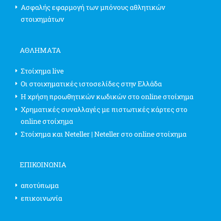
Ασφαλής εφαρμογή των μπόνους αθλητικών
στοιχημάτων
ΑΘΛΗΜΑΤΑ
Στοίχημα live
Οι στοιχηματικές ιστοσελίδες στην Ελλάδα
Η χρήση προωθητικών κωδικών στο online στοίχημα
Χρηματικές συναλλαγές με πιστωτικές κάρτες στο
online στοίχημα
Στοίχημα και Neteller | Neteller στο online στοίχημα
ΕΠΙΚΟΙΝΩΝΊΑ
αποτύπωμα
επικοινωνία