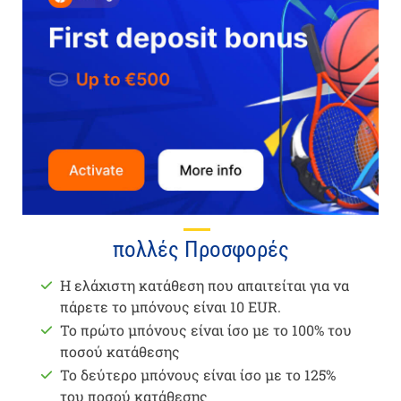
πολλές Προσφορές
Η ελάχιστη κατάθεση που απαιτείται για να
πάρετε το μπόνους είναι 10 EUR.
Το πρώτο μπόνους είναι ίσο με το 100% του
ποσού κατάθεσης
Το δεύτερο μπόνους είναι ίσο με το 125%
του ποσού κατάθεσης