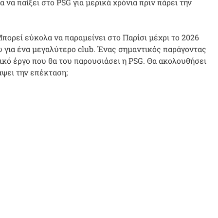
 να παίξει στο PSG για μερικά χρόνια πριν πάρει την
Μπορεί εύκολα να παραμείνει στο Παρίσι μέχρι το 2026
ου για ένα μεγαλύτερο club. Ένας σημαντικός παράγοντας
ολικό έργο που θα του παρουσιάσει η PSG. Θα ακολουθήσει
άψει την επέκταση;