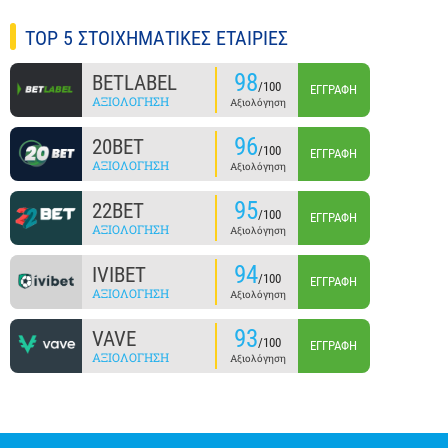
TOP 5 ΣΤΟΙΧΗΜΑΤΙΚΕΣ ΕΤΑΙΡΙΕΣ
98
BETLABEL
/100
ΕΓΓΡΑΦΉ
ΑΞΙΟΛΌΓΗΣΗ
Αξιολόγηση
96
20BET
/100
ΕΓΓΡΑΦΉ
ΑΞΙΟΛΌΓΗΣΗ
Αξιολόγηση
95
22BET
/100
ΕΓΓΡΑΦΉ
ΑΞΙΟΛΌΓΗΣΗ
Αξιολόγηση
94
IVIBET
/100
ΕΓΓΡΑΦΉ
ΑΞΙΟΛΌΓΗΣΗ
Αξιολόγηση
93
VAVE
/100
ΕΓΓΡΑΦΉ
ΑΞΙΟΛΌΓΗΣΗ
Αξιολόγηση