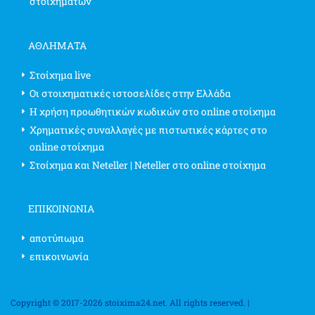
στοιχημάτων
ΑΘΛΗΜΑΤΑ
Στοίχημα live
Οι στοιχηματικές ιστοσελίδες στην Ελλάδα
Η χρήση προωθητικών κωδικών στο online στοίχημα
Χρηματικές συναλλαγές με πιστωτικές κάρτες στο
online στοίχημα
Στοίχημα και Neteller | Neteller στο online στοίχημα
ΕΠΙΚΟΙΝΩΝΊΑ
αποτύπωμα
επικοινωνία
Copyright © 2017-2026 stoixima24.net. All rights reserved. |