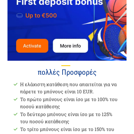
πολλές Προσφορές
Η ελάχιστη κατάθεση που απαιτείται για να
πάρετε το μπόνους είναι 10 EUR.
Το πρώτο μπόνους είναι ίσο με το 100% του
ποσού κατάθεσης
Το δεύτερο μπόνους είναι ίσο με το 125%
του ποσού κατάθεσης
Το τρίτο μπόνους είναι ίσο με το 150% του