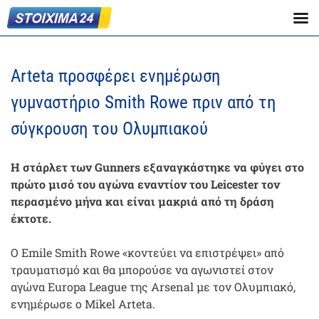
Arteta προσφέρει ενημέρωση
γυμναστήριο Smith Rowe πριν από τη
σύγκρουση του Ολυμπιακού
Η στάρλετ των Gunners εξαναγκάστηκε να φύγει στο
πρώτο μισό του αγώνα εναντίον του Leicester τον
περασμένο μήνα και είναι μακριά από τη δράση
έκτοτε.
Ο Emile Smith Rowe «κοντεύει να επιστρέψει» από
τραυματισμό και θα μπορούσε να αγωνιστεί στον
αγώνα Europa League της Arsenal με τον Ολυμπιακό,
ενημέρωσε ο Mikel Arteta.