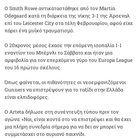
Ο Smith Rowe αντικαταστάθηκε από τον Martin
Odegaard κατά τη διάρκεια της νίκης 3-1 της Άρσεναλ
επί του Leicester City στα τέλη Φεβρουαρίου, αφού είχε
πάρει ένα μυϊκό τραυματισμό.
Ο 20χρονος μέσος έχασε την επόμενη ισοπαλία 1-1
εναντίον του Μπέρνλι το Σάββατο και ήταν μια
αμφιβολία για τον επερχόμενο γύρο του Europa League
του 16 πρώτου σκέλους.
Όπως φαίνεται, οι πιθανότητες οι νεοεμφανιζόμενοι
Gunners να επιστρέψουν για το ταξίδι στην Ελλάδα
είναι ελπιδοφόρες.
Ο Arteta δήλωσε στη συνέντευξη τύπου πριν τον
αγώνα: «Ναι, είναι κοντά στο να επιστρέψει και θα έχει
μια πλήρη συνεδρία σήμερα για να δει αν μπορεί να
συμμετάσχει στο αυριανό παιχνίδι.