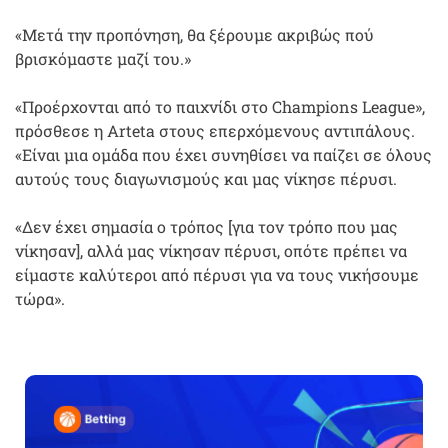
«Μετά την προπόνηση, θα ξέρουμε ακριβώς πού
βρισκόμαστε μαζί του.»
«Προέρχονται από το παιχνίδι στο Champions League»,
πρόσθεσε η Arteta στους επερχόμενους αντιπάλους.
«Είναι μια ομάδα που έχει συνηθίσει να παίζει σε όλους
αυτούς τους διαγωνισμούς και μας νίκησε πέρυσι.
«Δεν έχει σημασία ο τρόπος [για τον τρόπο που μας
νίκησαν], αλλά μας νίκησαν πέρυσι, οπότε πρέπει να
είμαστε καλύτεροι από πέρυσι για να τους νικήσουμε
τώρα».