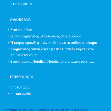
στοιχημάτων
ΑΘΛΗΜΑΤΑ
Στοίχημα live
Οι στοιχηματικές ιστοσελίδες στην Ελλάδα
Η χρήση προωθητικών κωδικών στο online στοίχημα
Χρηματικές συναλλαγές με πιστωτικές κάρτες στο
online στοίχημα
Στοίχημα και Neteller | Neteller στο online στοίχημα
ΕΠΙΚΟΙΝΩΝΊΑ
αποτύπωμα
επικοινωνία
Copyright © 2017-2026 stoixima24.net. All rights reserved. |