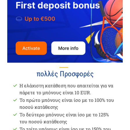
πολλές Προσφορές
Η ελάχιστη κατάθεση που απαιτείται για να
πάρετε το μπόνους είναι 10 EUR.
Το πρώτο μπόνους είναι ίσο με το 100% του
ποσού κατάθεσης
Το δεύτερο μπόνους είναι ίσο με το 125%
του ποσού κατάθεσης
Το τρίτο μπόνους είναι ίσο με το 150% του