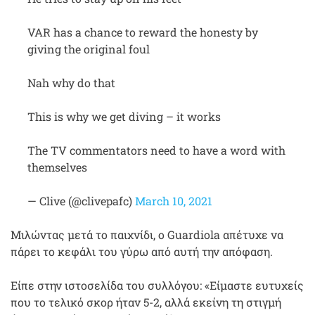
VAR has a chance to reward the honesty by
giving the original foul
Nah why do that
This is why we get diving – it works
The TV commentators need to have a word with
themselves
— Clive (@clivepafc)
March 10, 2021
Μιλώντας μετά το παιχνίδι, ο Guardiola απέτυχε να
πάρει το κεφάλι του γύρω από αυτή την απόφαση.
Είπε στην ιστοσελίδα του συλλόγου: «Είμαστε ευτυχείς
που το τελικό σκορ ήταν 5-2, αλλά εκείνη τη στιγμή