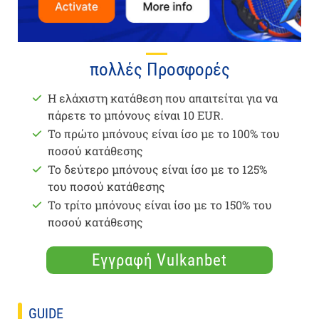
πολλές Προσφορές
Η ελάχιστη κατάθεση που απαιτείται για να
πάρετε το μπόνους είναι 10 EUR.
Το πρώτο μπόνους είναι ίσο με το 100% του
ποσού κατάθεσης
Το δεύτερο μπόνους είναι ίσο με το 125%
του ποσού κατάθεσης
Το τρίτο μπόνους είναι ίσο με το 150% του
ποσού κατάθεσης
Εγγραφή Vulkanbet
GUIDE