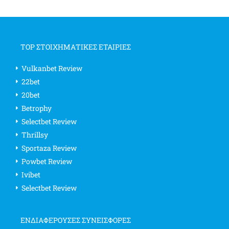
TOP ΣΤΟΙΧΗΜΑΤΙΚΕΣ ΕΤΑΙΡΙΕΣ
Vulkanbet Review
22bet
20bet
Betrophy
Selectbet Review
Thrillsy
Sportaza Review
Powbet Review
Ivibet
Selectbet Review
ΕΝΔΙΑΦΈΡΟΥΣΕΣ ΣΥΝΕΙΣΦΟΡΈΣ