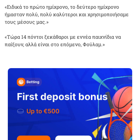
«Ειδικά το πρώτο ημίχρονο, το δεύτερο ημίχρονο
ήμασταν πολύ, πολύ καλύτεροι και χρησιμοποιήσαμε
τους μέσους μας.»
«Τώρα 14 πόντοι ξεκάθαροι με εννέα παιχνίδια να
παίξουν, αλλά είναι στο επόμενο, Φούλαμ.»