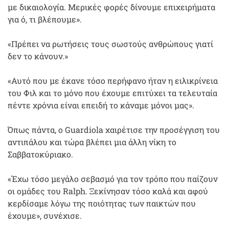
με δικαιολογία. Μερικές φορές δίνουμε επιχειρήματα
για ό, τι βλέπουμε».
«Πρέπει να ρωτήσεις τους σωστούς ανθρώπους γιατί
δεν το κάνουν.»
«Αυτό που με έκανε τόσο περήφανο ήταν η ειλικρίνεια
του Φιλ και το μόνο που έχουμε επιτύχει τα τελευταία
πέντε χρόνια είναι επειδή το κάναμε μόνοι μας».
Όπως πάντα, ο Guardiola χαιρέτισε την προσέγγιση του
αντιπάλου και τώρα βλέπει μια άλλη νίκη το
Σαββατοκύριακο.
«Έχω τόσο μεγάλο σεβασμό για τον τρόπο που παίζουν
οι ομάδες του Ralph. Ξεκίνησαν τόσο καλά και αφού
κερδίσαμε λόγω της ποιότητας των παικτών που
έχουμε», συνέχισε.