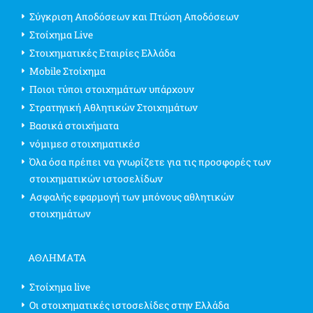
Σύγκριση Αποδόσεων και Πτώση Αποδόσεων
Στοίχημα Live
Στοιχηματικές Εταιρίες Ελλάδα
Mobile Στοίχημα
Ποιοι τύποι στοιχημάτων υπάρχουν
Στρατηγική Αθλητικών Στοιχημάτων
Βασικά στοιχήματα
νόμιμεσ στοιχηματικέσ
Όλα όσα πρέπει να γνωρίζετε για τις προσφορές των
στοιχηματικών ιστοσελίδων
Ασφαλής εφαρμογή των μπόνους αθλητικών
στοιχημάτων
ΑΘΛΗΜΑΤΑ
Στοίχημα live
Οι στοιχηματικές ιστοσελίδες στην Ελλάδα