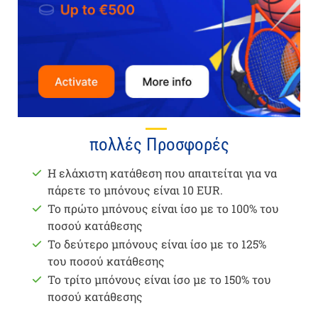
πολλές Προσφορές
Η ελάχιστη κατάθεση που απαιτείται για να
πάρετε το μπόνους είναι 10 EUR.
Το πρώτο μπόνους είναι ίσο με το 100% του
ποσού κατάθεσης
Το δεύτερο μπόνους είναι ίσο με το 125%
του ποσού κατάθεσης
Το τρίτο μπόνους είναι ίσο με το 150% του
ποσού κατάθεσης