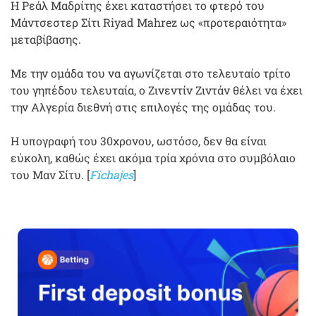
Η Ρεάλ Μαδρίτης έχει καταστήσει το φτερό του
Μάντσεστερ Σίτι Riyad Mahrez ως «προτεραιότητα»
μεταβίβασης.
Με την ομάδα του να αγωνίζεται στο τελευταίο τρίτο
του γηπέδου τελευταία, ο Ζινεντίν Ζιντάν θέλει να έχει
την Αλγερία διεθνή στις επιλογές της ομάδας του.
Η υπογραφή του 30χρονου, ωστόσο, δεν θα είναι
εύκολη, καθώς έχει ακόμα τρία χρόνια στο συμβόλαιο
του Μαν Σίτυ. [
Fichajes
]