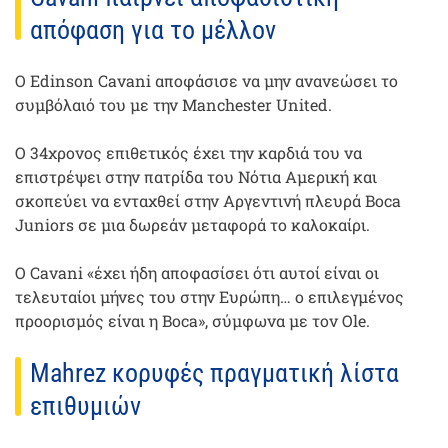
απόφαση για το μέλλον
Ο Edinson Cavani αποφάσισε να μην ανανεώσει το
συμβόλαιό του με την Manchester United.
Ο 34χρονος επιθετικός έχει την καρδιά του να
επιστρέψει στην πατρίδα του Νότια Αμερική και
σκοπεύει να ενταχθεί στην Αργεντινή πλευρά Boca
Juniors σε μια δωρεάν μεταφορά το καλοκαίρι.
Ο Cavani «έχει ήδη αποφασίσει ότι αυτοί είναι οι
τελευταίοι μήνες του στην Ευρώπη… ο επιλεγμένος
προορισμός είναι η Boca», σύμφωνα με τον Ole.
Mahrez κορυφές πραγματική λίστα
επιθυμιών