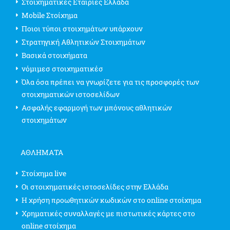
Στοιχηματικές Εταιρίες Ελλάδα
Mobile Στοίχημα
Ποιοι τύποι στοιχημάτων υπάρχουν
Στρατηγική Αθλητικών Στοιχημάτων
Βασικά στοιχήματα
νόμιμεσ στοιχηματικέσ
Όλα όσα πρέπει να γνωρίζετε για τις προσφορές των
στοιχηματικών ιστοσελίδων
Ασφαλής εφαρμογή των μπόνους αθλητικών
στοιχημάτων
ΑΘΛΗΜΑΤΑ
Στοίχημα live
Οι στοιχηματικές ιστοσελίδες στην Ελλάδα
Η χρήση προωθητικών κωδικών στο online στοίχημα
Χρηματικές συναλλαγές με πιστωτικές κάρτες στο
online στοίχημα