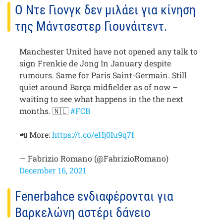
Ο Ντε Γιονγκ δεν μιλάει για κίνηση
της Μάντσεστερ Γιουνάιτεντ.
Manchester United have not opened any talk to
sign Frenkie de Jong In January despite
rumours. Same for Paris Saint-Germain. Still
quiet around Barça midfielder as of now –
waiting to see what happens in the the next
months. 🇳🇱
#FCB
📲 More:
https://t.co/eHj0Iu9q7f
— Fabrizio Romano (@FabrizioRomano)
December 16, 2021
Fenerbahce ενδιαφέρονται για
Βαρκελώνη αστέρι δάνειο