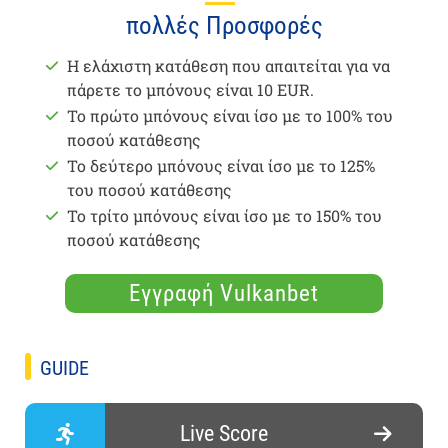
πολλές Προσφορές
Η ελάχιστη κατάθεση που απαιτείται για να
πάρετε το μπόνους είναι 10 EUR.
Το πρώτο μπόνους είναι ίσο με το 100% του
ποσού κατάθεσης
Το δεύτερο μπόνους είναι ίσο με το 125%
του ποσού κατάθεσης
Το τρίτο μπόνους είναι ίσο με το 150% του
ποσού κατάθεσης
Εγγραφή Vulkanbet
GUIDE
Live Score