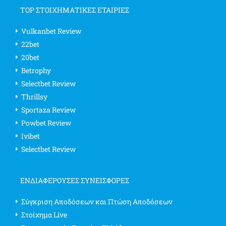
TOP ΣΤΟΙΧΗΜΑΤΙΚΕΣ ΕΤΑΙΡΙΕΣ
Vulkanbet Review
22bet
20bet
Betrophy
Selectbet Review
Thrillsy
Sportaza Review
Powbet Review
Ivibet
Selectbet Review
ΕΝΔΙΑΦΈΡΟΥΣΕΣ ΣΥΝΕΙΣΦΟΡΈΣ
Σύγκριση Αποδόσεων και Πτώση Αποδόσεων
Στοίχημα Live