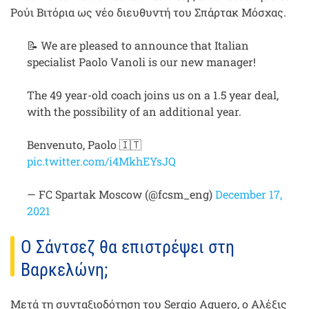
Ρούι Βιτόρια ως νέο διευθυντή του Σπάρτακ Μόσχας.
📝 We are pleased to announce that Italian
specialist Paolo Vanoli is our new manager!
The 49 year-old coach joins us on a 1.5 year deal,
with the possibility of an additional year.
Benvenuto, Paolo 🇮🇹
pic.twitter.com/i4MkhEYsJQ
— FC Spartak Moscow (@fcsm_eng)
December 17,
2021
Ο Σάντσεζ θα επιστρέψει στη
Βαρκελώνη;
Μετά τη συνταξιοδότηση του Sergio Aguero, ο Αλέξις