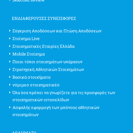
ΕΝΔΙΑΦΈΡΟΥΣΕΣ ΣΥΝΕΙΣΦΟΡΈΣ
Σύγκριση Αποδόσεων και Πτώση Αποδόσεων
Στοίχημα Live
Στοιχηματικές Εταιρίες Ελλάδα
Mobile Στοίχημα
Ποιοι τύποι στοιχημάτων υπάρχουν
Στρατηγική Αθλητικών Στοιχημάτων
Βασικά στοιχήματα
νόμιμεσ στοιχηματικέσ
Όλα όσα πρέπει να γνωρίζετε για τις προσφορές των
στοιχηματικών ιστοσελίδων
Ασφαλής εφαρμογή των μπόνους αθλητικών
στοιχημάτων
ΑΘΛΗΜΑΤΑ