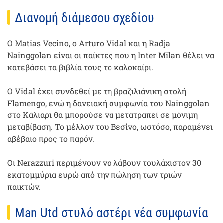
Διανομή διάμεσου σχεδίου
Ο Matias Vecino, ο Arturo Vidal και η Radja
Nainggolan είναι οι παίκτες που η Inter Milan θέλει να
κατεβάσει τα βιβλία τους το καλοκαίρι.
Ο Vidal έχει συνδεθεί με τη βραζιλιάνικη στολή
Flamengo, ενώ η δανειακή συμφωνία του Nainggolan
στο Κάλιαρι θα μπορούσε να μετατραπεί σε μόνιμη
μεταβίβαση. Το μέλλον του Βεσίνο, ωστόσο, παραμένει
αβέβαιο προς το παρόν.
Οι Nerazzuri περιμένουν να λάβουν τουλάχιστον 30
εκατομμύρια ευρώ από την πώληση των τριών
παικτών.
Man Utd στυλό αστέρι νέα συμφωνία