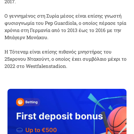
2017.
Ο γεννημένος στη Συρία μέσος είναι επίσης γνωστή
φυσιογνωμία του Pep Guardiola, ο οποίος πέρασε τρία
χρόνια στη Γερμανία από το 2013 έως το 2016 με την
Μπάγερν Μονάχου.
Η Τότεναμ είναι επίσης πιθανός μνηστήρας του
25χρονου Νταχούντ, ο οποίος έχει συμβόλαιο μέχρι το
2022 στο Westfalenstadion.