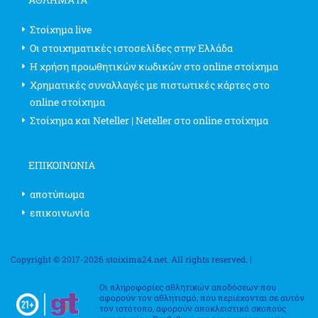
Στοίχημα live
Οι στοιχηματικές ιστοσελίδες στην Ελλάδα
Η χρήση προωθητικών κωδικών στο online στοίχημα
Χρηματικές συναλλαγές με πιστωτικές κάρτες στο
online στοίχημα
Στοίχημα και Neteller | Neteller στο online στοίχημα
ΕΠΙΚΟΙΝΩΝΊΑ
αποτύπωμα
επικοινωνία
Copyright © 2017-2026 stoixima24.net. All rights reserved. |
Οι πληροφορίες αθλητικών αποδόσεων που
αφορούν τον αθλητισμό, που περιέχονται σε αυτόν
τον ιστότοπο, αφορούν αποκλειστικά σκοπούς