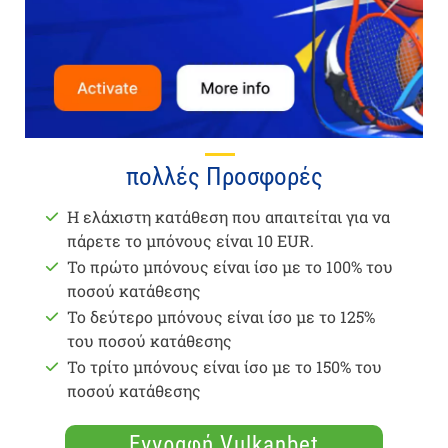
πολλές Προσφορές
Η ελάχιστη κατάθεση που απαιτείται για να
πάρετε το μπόνους είναι 10 EUR.
Το πρώτο μπόνους είναι ίσο με το 100% του
ποσού κατάθεσης
Το δεύτερο μπόνους είναι ίσο με το 125%
του ποσού κατάθεσης
Το τρίτο μπόνους είναι ίσο με το 150% του
ποσού κατάθεσης
Εγγραφή Vulkanbet