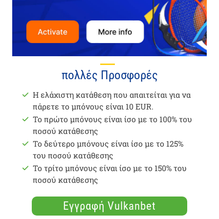
πολλές Προσφορές
Η ελάχιστη κατάθεση που απαιτείται για να
πάρετε το μπόνους είναι 10 EUR.
Το πρώτο μπόνους είναι ίσο με το 100% του
ποσού κατάθεσης
Το δεύτερο μπόνους είναι ίσο με το 125%
του ποσού κατάθεσης
Το τρίτο μπόνους είναι ίσο με το 150% του
ποσού κατάθεσης
Εγγραφή Vulkanbet