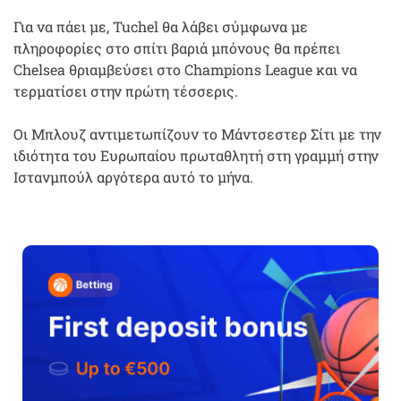
Για να πάει με, Tuchel θα λάβει σύμφωνα με
πληροφορίες στο σπίτι βαριά μπόνους θα πρέπει
Chelsea θριαμβεύσει στο Champions League και να
τερματίσει στην πρώτη τέσσερις.
Οι Μπλουζ αντιμετωπίζουν το Μάντσεστερ Σίτι με την
ιδιότητα του Ευρωπαίου πρωταθλητή στη γραμμή στην
Ιστανμπούλ αργότερα αυτό το μήνα.