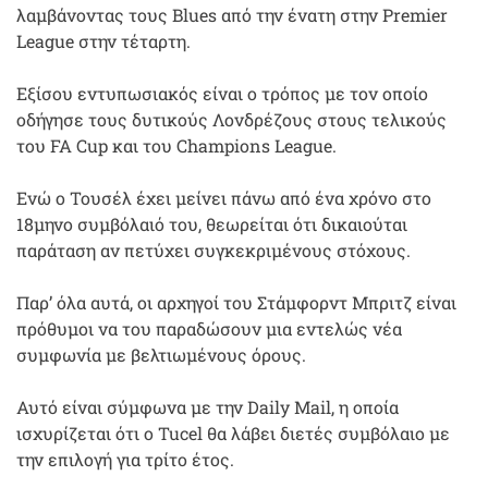
λαμβάνοντας τους Blues από την ένατη στην Premier
League στην τέταρτη.
Εξίσου εντυπωσιακός είναι ο τρόπος με τον οποίο
οδήγησε τους δυτικούς Λονδρέζους στους τελικούς
του FA Cup και του Champions League.
Ενώ ο Τουσέλ έχει μείνει πάνω από ένα χρόνο στο
18μηνο συμβόλαιό του, θεωρείται ότι δικαιούται
παράταση αν πετύχει συγκεκριμένους στόχους.
Παρ’ όλα αυτά, οι αρχηγοί του Στάμφορντ Μπριτζ είναι
πρόθυμοι να του παραδώσουν μια εντελώς νέα
συμφωνία με βελτιωμένους όρους.
Αυτό είναι σύμφωνα με την Daily Mail, η οποία
ισχυρίζεται ότι ο Tucel θα λάβει διετές συμβόλαιο με
την επιλογή για τρίτο έτος.