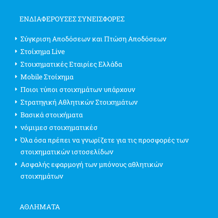
ΕΝΔΙΑΦΈΡΟΥΣΕΣ ΣΥΝΕΙΣΦΟΡΈΣ
Σύγκριση Αποδόσεων και Πτώση Αποδόσεων
Στοίχημα Live
Στοιχηματικές Εταιρίες Ελλάδα
Mobile Στοίχημα
Ποιοι τύποι στοιχημάτων υπάρχουν
Στρατηγική Αθλητικών Στοιχημάτων
Βασικά στοιχήματα
νόμιμεσ στοιχηματικέσ
Όλα όσα πρέπει να γνωρίζετε για τις προσφορές των
στοιχηματικών ιστοσελίδων
Ασφαλής εφαρμογή των μπόνους αθλητικών
στοιχημάτων
ΑΘΛΗΜΑΤΑ