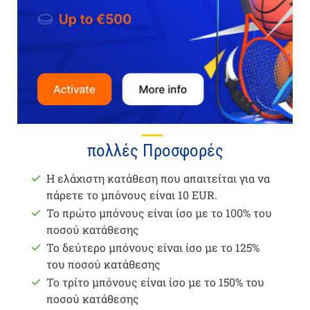
πολλές Προσφορές
Η ελάχιστη κατάθεση που απαιτείται για να
πάρετε το μπόνους είναι 10 EUR.
Το πρώτο μπόνους είναι ίσο με το 100% του
ποσού κατάθεσης
Το δεύτερο μπόνους είναι ίσο με το 125%
του ποσού κατάθεσης
Το τρίτο μπόνους είναι ίσο με το 150% του
ποσού κατάθεσης