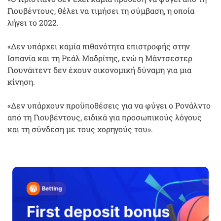
Γιουβέντους, θέλει να τιμήσει τη σύμβαση, η οποία
λήγει το 2022.
«Δεν υπάρχει καμία πιθανότητα επιστροφής στην
Ισπανία και τη Ρεάλ Μαδρίτης, ενώ η Μάντσεστερ
Γιουνάιτεντ δεν έχουν οικονομική δύναμη για μια
κίνηση.
«Δεν υπάρχουν προϋποθέσεις για να φύγει ο Ρονάλντο
από τη Γιουβέντους, ειδικά για προσωπικούς λόγους
και τη σύνδεση με τους χορηγούς του».