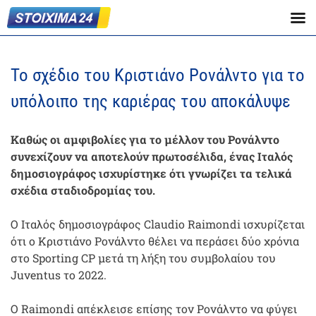
Το σχέδιο του Κριστιάνο Ρονάλντο για το
υπόλοιπο της καριέρας του αποκάλυψε
Καθώς οι αμφιβολίες για το μέλλον του Ρονάλντο
συνεχίζουν να αποτελούν πρωτοσέλιδα, ένας Ιταλός
δημοσιογράφος ισχυρίστηκε ότι γνωρίζει τα τελικά
σχέδια σταδιοδρομίας του.
Ο Ιταλός δημοσιογράφος Claudio Raimondi ισχυρίζεται
ότι ο Κριστιάνο Ρονάλντο θέλει να περάσει δύο χρόνια
στο Sporting CP μετά τη λήξη του συμβολαίου του
Juventus το 2022.
Ο Raimondi απέκλεισε επίσης τον Ρονάλντο να φύγει