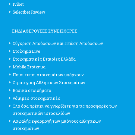
Ivibet
Selectbet Review
ΕΝΔΙΑΦΈΡΟΥΣΕΣ ΣΥΝΕΙΣΦΟΡΈΣ
Σύγκριση Αποδόσεων και Πτώση Αποδόσεων
Στοίχημα Live
Στοιχηματικές Εταιρίες Ελλάδα
Mobile Στοίχημα
Ποιοι τύποι στοιχημάτων υπάρχουν
Στρατηγική Αθλητικών Στοιχημάτων
Βασικά στοιχήματα
νόμιμεσ στοιχηματικέσ
Όλα όσα πρέπει να γνωρίζετε για τις προσφορές των
στοιχηματικών ιστοσελίδων
Ασφαλής εφαρμογή των μπόνους αθλητικών
στοιχημάτων