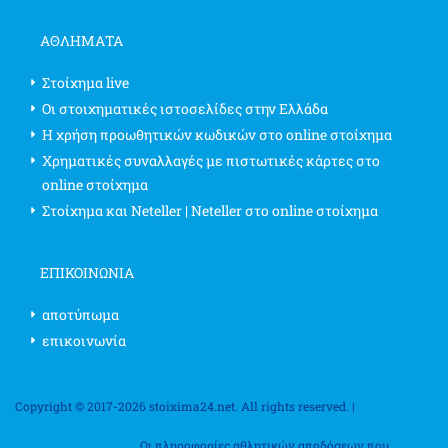
ΑΘΛΗΜΑΤΑ
Στοίχημα live
Οι στοιχηματικές ιστοσελίδες στην Ελλάδα
Η χρήση προωθητικών κωδικών στο online στοίχημα
Χρηματικές συναλλαγές με πιστωτικές κάρτες στο
online στοίχημα
Στοίχημα και Neteller | Neteller στο online στοίχημα
ΕΠΙΚΟΙΝΩΝΊΑ
αποτύπωμα
επικοινωνία
Copyright © 2017-2026 stoixima24.net. All rights reserved. |
Οι πληροφορίες αθλητικών αποδόσεων που