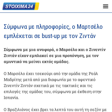
Σύμφωνα με πληροφορίες, ο Μαρτσέλο
εμπλέκεται σε bust-up με τον Ζιντάν
Σύμφωνα με μια αναφορά, ο Μαρσέλο και ο Ζινεντίν
Ζιντάν είχαν εμπλακεί σε μια προπόνηση, με τον
αμυντικό να μείνει εκτός ομάδας.
Ο Μαρσέλο έχει τσεκούρι από την ομάδα της Ρεάλ
Μαδρίτης μετά από μια διαφωνία με το αφεντικό
Ζινεντίν Ζιντάν σχετικά με τις τακτικές και τις
επιλογές της ομάδας του, σύμφωνα με έκθεση στην
Ισπανία.
Ο Βραζιλιάνος έχει βρει τα λεπτά του αυτή τη σεζόν με