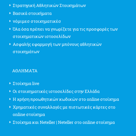
Στρατηγική Αθλητικών Στοιχημάτων
Βασικά στοιχήματα
νόμιμεσ στοιχηματικέσ
Όλα όσα πρέπει να γνωρίζετε για τις προσφορές των
στοιχηματικών ιστοσελίδων
Ασφαλής εφαρμογή των μπόνους αθλητικών
στοιχημάτων
ΑΘΛΗΜΑΤΑ
Στοίχημα live
Οι στοιχηματικές ιστοσελίδες στην Ελλάδα
Η χρήση προωθητικών κωδικών στο online στοίχημα
Χρηματικές συναλλαγές με πιστωτικές κάρτες στο
online στοίχημα
Στοίχημα και Neteller | Neteller στο online στοίχημα