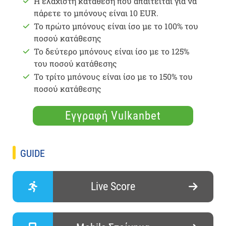
Η ελάχιστη κατάθεση που απαιτείται για να
πάρετε το μπόνους είναι 10 EUR.
Το πρώτο μπόνους είναι ίσο με το 100% του
ποσού κατάθεσης
Το δεύτερο μπόνους είναι ίσο με το 125%
του ποσού κατάθεσης
Το τρίτο μπόνους είναι ίσο με το 150% του
ποσού κατάθεσης
Εγγραφή Vulkanbet
GUIDE
Live Score