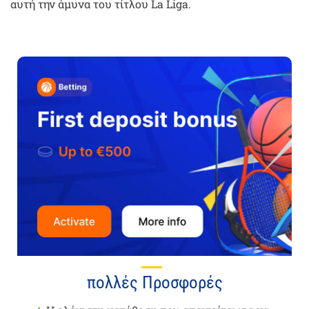
αυτή την άμυνα του τίτλου La Liga.
πολλές Προσφορές