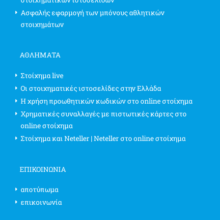
Ασφαλής εφαρμογή των μπόνους αθλητικών
στοιχημάτων
ΑΘΛΗΜΑΤΑ
Στοίχημα live
Οι στοιχηματικές ιστοσελίδες στην Ελλάδα
Η χρήση προωθητικών κωδικών στο online στοίχημα
Χρηματικές συναλλαγές με πιστωτικές κάρτες στο
online στοίχημα
Στοίχημα και Neteller | Neteller στο online στοίχημα
ΕΠΙΚΟΙΝΩΝΊΑ
αποτύπωμα
επικοινωνία