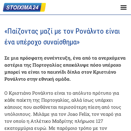
«Παίζοντας μαζί με τον Ρονάλντο είναι
ένα υπέροχο συναίσθημα»
Σε μια πρόσφατη συνέντευξη, ένα από τα ανερχόμενα
αστέρια της Πορτογαλίας αποκάλυψε πόσο υπέροχο
μπορεί να είναι το παιχνίδι δίπλα στον Κριστιάνο
Ρονάλντο στην εθνική ομάδα.
Ο Κριστιάνο Ρονάλντο είναι το απόλυτο πρότυπο για
κάθε παίκτη της Πορτογαλίας, αλλά ίσως υπάρχει
κάποιος που αισθάνεται περισσότερη πίεση από τους
υπόλοιπους. Μιλάμε για τον Joao Felix, τον νεαρό για
τον οποίο η Ατλέτικο Μαδρίτης πλήρωσε 127
εκατομμύρια ευρώ. Με παρόμοιο τρόπο με τον