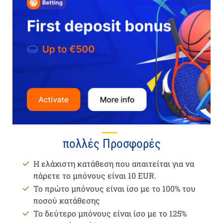
πολλές Προσφορές
Η ελάχιστη κατάθεση που απαιτείται για να
πάρετε το μπόνους είναι 10 EUR.
Το πρώτο μπόνους είναι ίσο με το 100% του
ποσού κατάθεσης
Το δεύτερο μπόνους είναι ίσο με το 125%