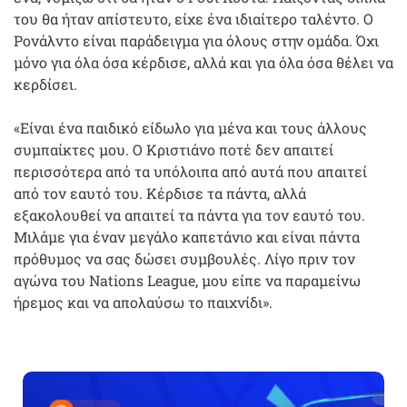
του θα ήταν απίστευτο, είχε ένα ιδιαίτερο ταλέντο. Ο
Ρονάλντο είναι παράδειγμα για όλους στην ομάδα. Όχι
μόνο για όλα όσα κέρδισε, αλλά και για όλα όσα θέλει να
κερδίσει.
«Είναι ένα παιδικό είδωλο για μένα και τους άλλους
συμπαίκτες μου. Ο Κριστιάνο ποτέ δεν απαιτεί
περισσότερα από τα υπόλοιπα από αυτά που απαιτεί
από τον εαυτό του. Κέρδισε τα πάντα, αλλά
εξακολουθεί να απαιτεί τα πάντα για τον εαυτό του.
Μιλάμε για έναν μεγάλο καπετάνιο και είναι πάντα
πρόθυμος να σας δώσει συμβουλές. Λίγο πριν τον
αγώνα του Nations League, μου είπε να παραμείνω
ήρεμος και να απολαύσω το παιχνίδι».