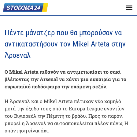
Πέντε μάνατζερ που θα μπορούσαν να
αντικαταστήσουν τον Mikel Arteta στην
Άρσεναλ
Ο Mikel Arteta πιθανόν να αντιμετωπίσει το σακί
βλέποντας την Arsenal να χάνει μια ευκαιρία για το
ευρωπαϊκό ποδόσφαιρο την επόμενη σεζόν.
Η Άρσεναλ και ο Mikel Arteta πέτυχαν νέο χαμηλό
μετά την έξοδο τους από το Europa League εναντίον
του Βιγιαρεάλ την Πέμπτη το βράδυ. Προς το παρόν,
μπορεί η Άρσεναλ να αυτοαποκαλείται πλέον πάνω; Η
απάντηση είναι όχι.