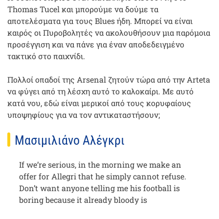
Thomas Tucel και μπορούμε να δούμε τα
αποτελέσματα για τους Blues ήδη. Μπορεί να είναι
καιρός οι Πυροβολητές να ακολουθήσουν μια παρόμοια
προσέγγιση και να πάνε για έναν αποδεδειγμένο
τακτικό στο παιχνίδι.
Πολλοί οπαδοί της Arsenal ζητούν τώρα από την Arteta
να φύγει από τη λέσχη αυτό το καλοκαίρι. Με αυτό
κατά νου, εδώ είναι μερικοί από τους κορυφαίους
υποψηφίους για να τον αντικαταστήσουν;
Μασιμιλιάνο Αλέγκρι
If we’re serious, in the morning we make an
offer for Allegri that he simply cannot refuse.
Don’t want anyone telling me his football is
boring because it already bloody is