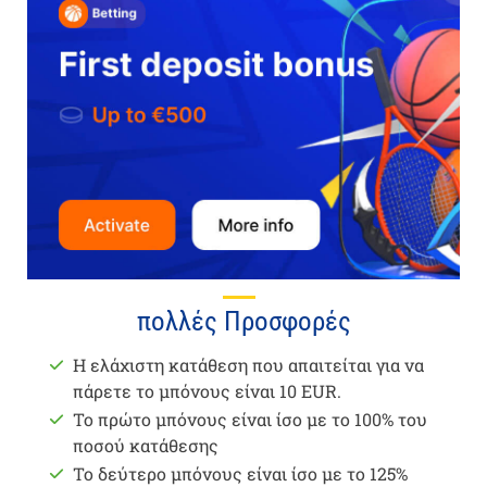
πολλές Προσφορές
Η ελάχιστη κατάθεση που απαιτείται για να
πάρετε το μπόνους είναι 10 EUR.
Το πρώτο μπόνους είναι ίσο με το 100% του
ποσού κατάθεσης
Το δεύτερο μπόνους είναι ίσο με το 125%