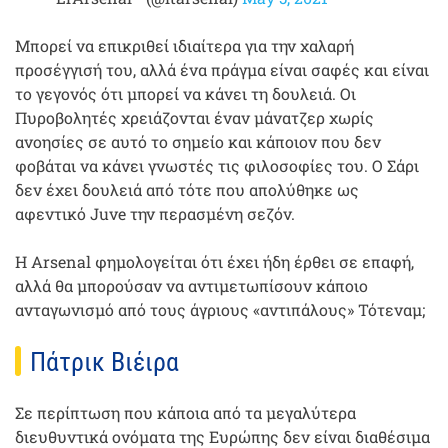
Μπορεί να επικριθεί ιδιαίτερα για την χαλαρή
προσέγγισή του, αλλά ένα πράγμα είναι σαφές και είναι
το γεγονός ότι μπορεί να κάνει τη δουλειά. Οι
Πυροβολητές χρειάζονται έναν μάνατζερ χωρίς
ανοησίες σε αυτό το σημείο και κάποιον που δεν
φοβάται να κάνει γνωστές τις φιλοσοφίες του. Ο Σάρι
δεν έχει δουλειά από τότε που απολύθηκε ως
αφεντικό Juve την περασμένη σεζόν.
Η Arsenal φημολογείται ότι έχει ήδη έρθει σε επαφή,
αλλά θα μπορούσαν να αντιμετωπίσουν κάποιο
ανταγωνισμό από τους άγριους «αντιπάλους» Τότεναμ;
Πάτρικ Βιέιρα
Σε περίπτωση που κάποια από τα μεγαλύτερα
διευθυντικά ονόματα της Ευρώπης δεν είναι διαθέσιμα