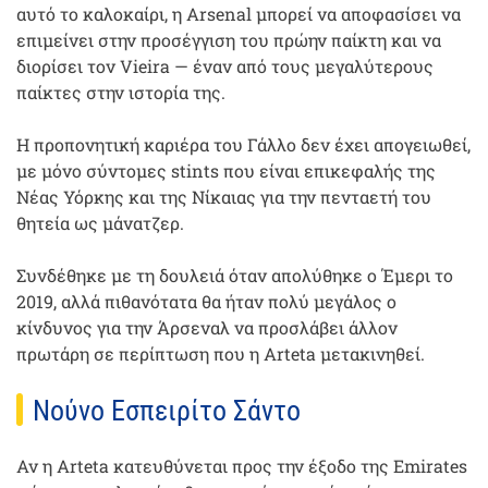
αυτό το καλοκαίρι, η Arsenal μπορεί να αποφασίσει να
επιμείνει στην προσέγγιση του πρώην παίκτη και να
διορίσει τον Vieira — έναν από τους μεγαλύτερους
παίκτες στην ιστορία της.
Η προπονητική καριέρα του Γάλλο δεν έχει απογειωθεί,
με μόνο σύντομες stints που είναι επικεφαλής της
Νέας Υόρκης και της Νίκαιας για την πενταετή του
θητεία ως μάνατζερ.
Συνδέθηκε με τη δουλειά όταν απολύθηκε ο Έμερι το
2019, αλλά πιθανότατα θα ήταν πολύ μεγάλος ο
κίνδυνος για την Άρσεναλ να προσλάβει άλλον
πρωτάρη σε περίπτωση που η Arteta μετακινηθεί.
Νούνο Εσπειρίτο Σάντο
Αν η Arteta κατευθύνεται προς την έξοδο της Emirates