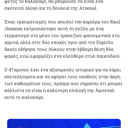
φέτος το καλοκαίρι, θα μπορούσε να είναι ένα
σκοτεινό άλογο για τη δουλειά της Arsenal.
Ένας τραυματισμός που απειλεί την καριέρα του Raul
Jimenez εκτροχιάστηκε αυτή τη σεζόν, με ένα
τερματισμό στο μέσο του τραπεζιού φαινομενικά στα
χαρτιά, αλλά στις δύο εποχές πριν από τον Espirito
Santo οδήγησε τους Λύκους στην έβδομη θέση δύο
φορές, ενώ εφαρμόζει ένα ελεύθερο στυλ παιχνιδιού.
Ο 47χρονος έχει ένα αξιοπρεπές ιστορικό για να πάρει
αποτελέσματα και να αφήσει τους οπαδούς στην άκρη
των καθισμάτων τους, πράγμα που σημαίνει ότι μπορεί
κάλλιστα να είναι η καλύτερη επιλογή της Άρσεναλ
αυτό το καλοκαίρι.