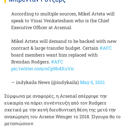
According to multiple sources, Mikel Arteta will
speak to Vinai Venkatesham who is the Chief
Executive Officer at Arsenal.
Mikel Arteta will demand to be backed with new
contract & large transfer budget. Certain
#AFC
board members want him replaced with
Brendan Rodgers.
#AFC
pic.twitter.com/oCp9h4XuVn
— indykaila News (@indykaila)
May 6, 2021
Σύμφωνα με αναφορές, η Arsenal απέρριψε την
ευκαιρία να πάρει συνέντευξη από τον Rodgers
σχετικά με την κενή διευθυντική θέση της μετά την
αναχώρηση του Arsene Wenger το 2018. Σίγουρα θα το
μετανιώσουν.