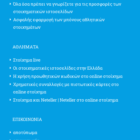
Όλα όσα πρέπει να γνωρίζετε για τις προσφορές των
στοιχηματικών ιστοσελίδων
Ασφαλής εφαρμογή των μπόνους αθλητικών
στοιχημάτων
ΑΘΛΗΜΑΤΑ
Στοίχημα live
Οι στοιχηματικές ιστοσελίδες στην Ελλάδα
Η χρήση προωθητικών κωδικών στο online στοίχημα
Χρηματικές συναλλαγές με πιστωτικές κάρτες στο
online στοίχημα
Στοίχημα και Neteller | Neteller στο online στοίχημα
ΕΠΙΚΟΙΝΩΝΊΑ
αποτύπωμα