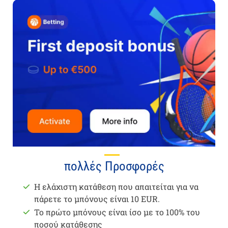
πολλές Προσφορές
Η ελάχιστη κατάθεση που απαιτείται για να
πάρετε το μπόνους είναι 10 EUR.
Το πρώτο μπόνους είναι ίσο με το 100% του
ποσού κατάθεσης