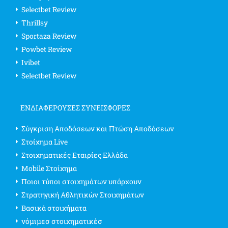
Selectbet Review
Thrillsy
Sportaza Review
Powbet Review
Ivibet
Selectbet Review
ΕΝΔΙΑΦΈΡΟΥΣΕΣ ΣΥΝΕΙΣΦΟΡΈΣ
Σύγκριση Αποδόσεων και Πτώση Αποδόσεων
Στοίχημα Live
Στοιχηματικές Εταιρίες Ελλάδα
Mobile Στοίχημα
Ποιοι τύποι στοιχημάτων υπάρχουν
Στρατηγική Αθλητικών Στοιχημάτων
Βασικά στοιχήματα
νόμιμεσ στοιχηματικέσ