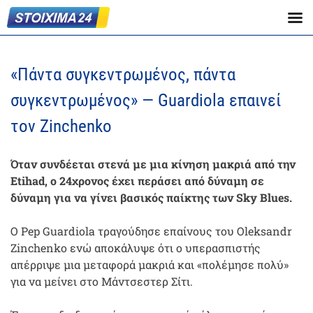
«Πάντα συγκεντρωμένος, πάντα
συγκεντρωμένος» — Guardiola επαινεί
τον Zinchenko
Όταν συνδέεται στενά με μια κίνηση μακριά από την
Etihad, ο 24χρονος έχει περάσει από δύναμη σε
δύναμη για να γίνει βασικός παίκτης των Sky Blues.
Ο Pep Guardiola τραγούδησε επαίνους του Oleksandr
Zinchenko ενώ αποκάλυψε ότι ο υπερασπιστής
απέρριψε μια μεταφορά μακριά και «πολέμησε πολύ»
για να μείνει στο Μάντσεστερ Σίτι.