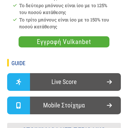
Το δεύτερο μπόνους είναι ίσο με το 125%
του ποσού κατάθεσης
Το τρίτο μπόνους είναι ίσο με το 150% του
ποσού κατάθεσης
Εγγραφή Vulkanbet
GUIDE
Live Score
Mobile Στοίχημα