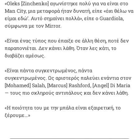
«Oleks [Zinchenko] αγωνίστηκε πολύ για να είναι στο
Man City, μια μεταφορά ήταν δυνατή, είπε «όχι θέλω να
είμαι εδώ’. Αυτό σημαίνει πολλά», είπε ο Guardiola,
σύμφωνα με τον Mirror.
«Είναι ένας τύπος που έπαιξε σε άλλη θέση, ποτέ δεν
παραπονιέται. Δεν κάνει λάθη. Όταν λες κάτι, το
διαβάζει αμέσως.
«Είναι πάντα συγκεντρωμένος, πάντα
συγκεντρωμένος. Ως αριστερός παλεύει ενάντια στον
[Mohamed] Salah, [Marcus] Rashford, [Angel] Di Maria
— τους πιο σκληρούς αντιπάλους και δεν κάνει λάθη.
«Η ποιότητα του με την μπάλα είναι εξαιρετική, το
ξέρουμε…»