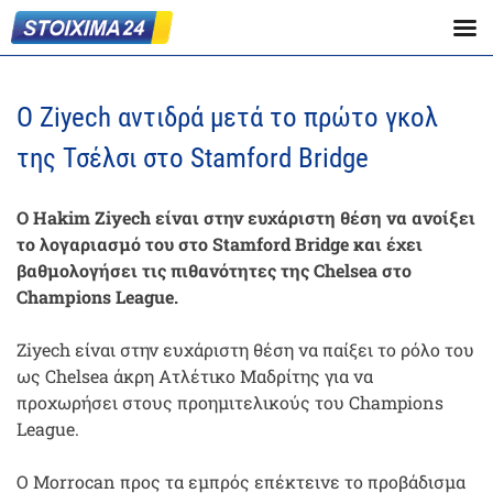
Ο Ziyech αντιδρά μετά το πρώτο γκολ
της Τσέλσι στο Stamford Bridge
Ο Hakim Ziyech είναι στην ευχάριστη θέση να ανοίξει
το λογαριασμό του στο Stamford Bridge και έχει
βαθμολογήσει τις πιθανότητες της Chelsea στο
Champions League.
Ziyech είναι στην ευχάριστη θέση να παίξει το ρόλο του
ως Chelsea άκρη Ατλέτικο Μαδρίτης για να
προχωρήσει στους προημιτελικούς του Champions
League.
Ο Morrocan προς τα εμπρός επέκτεινε το προβάδισμα