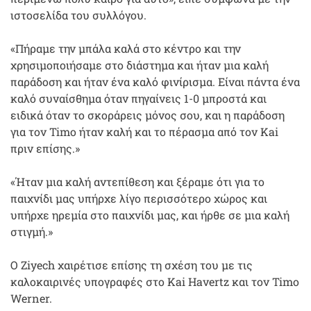
ιστοσελίδα του συλλόγου.
«Πήραμε την μπάλα καλά στο κέντρο και την
χρησιμοποιήσαμε στο διάστημα και ήταν μια καλή
παράδοση και ήταν ένα καλό φινίρισμα. Είναι πάντα ένα
καλό συναίσθημα όταν πηγαίνεις 1-0 μπροστά και
ειδικά όταν το σκοράρεις μόνος σου, και η παράδοση
για τον Timo ήταν καλή και το πέρασμα από τον Kai
πριν επίσης.»
«Ήταν μια καλή αντεπίθεση και ξέραμε ότι για το
παιχνίδι μας υπήρχε λίγο περισσότερο χώρος και
υπήρχε ηρεμία στο παιχνίδι μας, και ήρθε σε μια καλή
στιγμή.»
Ο Ziyech χαιρέτισε επίσης τη σχέση του με τις
καλοκαιρινές υπογραφές στο Kai Havertz και τον Timo
Werner.