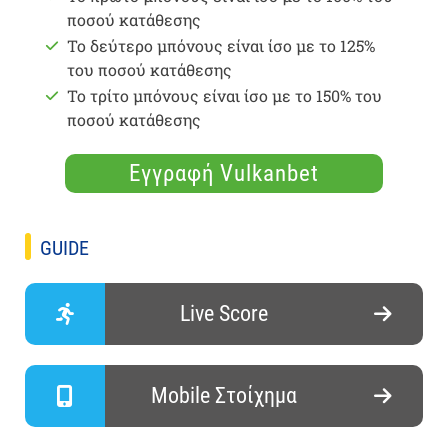
ποσού κατάθεσης
Το δεύτερο μπόνους είναι ίσο με το 125%
του ποσού κατάθεσης
Το τρίτο μπόνους είναι ίσο με το 150% του
ποσού κατάθεσης
Εγγραφή Vulkanbet
GUIDE
Live Score
Mobile Στοίχημα