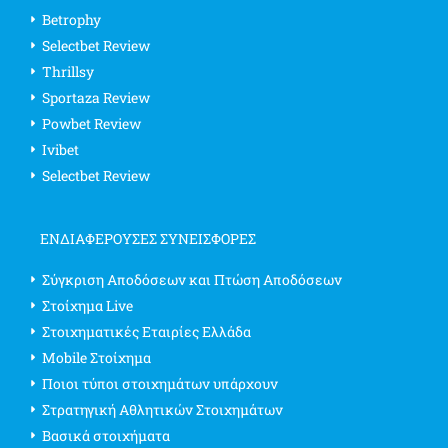
Betrophy
Selectbet Review
Thrillsy
Sportaza Review
Powbet Review
Ivibet
Selectbet Review
ΕΝΔΙΑΦΈΡΟΥΣΕΣ ΣΥΝΕΙΣΦΟΡΈΣ
Σύγκριση Αποδόσεων και Πτώση Αποδόσεων
Στοίχημα Live
Στοιχηματικές Εταιρίες Ελλάδα
Mobile Στοίχημα
Ποιοι τύποι στοιχημάτων υπάρχουν
Στρατηγική Αθλητικών Στοιχημάτων
Βασικά στοιχήματα