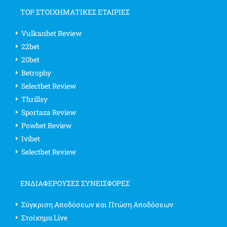
TOP ΣΤΟΙΧΗΜΑΤΙΚΕΣ ΕΤΑΙΡΙΕΣ
Vulkanbet Review
22bet
20bet
Betrophy
Selectbet Review
Thrillsy
Sportaza Review
Powbet Review
Ivibet
Selectbet Review
ΕΝΔΙΑΦΈΡΟΥΣΕΣ ΣΥΝΕΙΣΦΟΡΈΣ
Σύγκριση Αποδόσεων και Πτώση Αποδόσεων
Στοίχημα Live