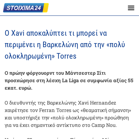
Ο Xavi αποκαλύπτει τι μπορεί να
περιμένει η Βαρκελώνη από την «πολύ
ολοκληρωμένη» Torres
Ο πρώην φόργουορντ του Μάντσεστερ Σίτι
προσχώρησε στη λέσχη La Liga σε συμφωνία αξίας 55
εκατ. ευρώ.
Ο διευθυντής της Βαρκελώνης Xavi Hernandez
χαιρέτησε τον Ferran Torres ως «θεαματική σήμανση»
και υποστήριξε την «πολύ ολοκληρωμένη» προώθηση
για να έχει σημαντικό αντίκτυπο στο Camp Nou.