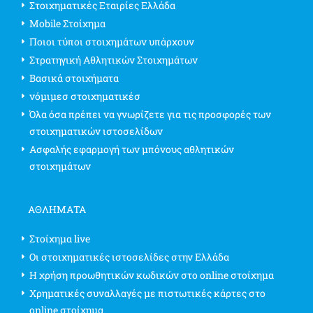
Στοιχηματικές Εταιρίες Ελλάδα
Mobile Στοίχημα
Ποιοι τύποι στοιχημάτων υπάρχουν
Στρατηγική Αθλητικών Στοιχημάτων
Βασικά στοιχήματα
νόμιμεσ στοιχηματικέσ
Όλα όσα πρέπει να γνωρίζετε για τις προσφορές των
στοιχηματικών ιστοσελίδων
Ασφαλής εφαρμογή των μπόνους αθλητικών
στοιχημάτων
ΑΘΛΗΜΑΤΑ
Στοίχημα live
Οι στοιχηματικές ιστοσελίδες στην Ελλάδα
Η χρήση προωθητικών κωδικών στο online στοίχημα
Χρηματικές συναλλαγές με πιστωτικές κάρτες στο
online στοίχημα