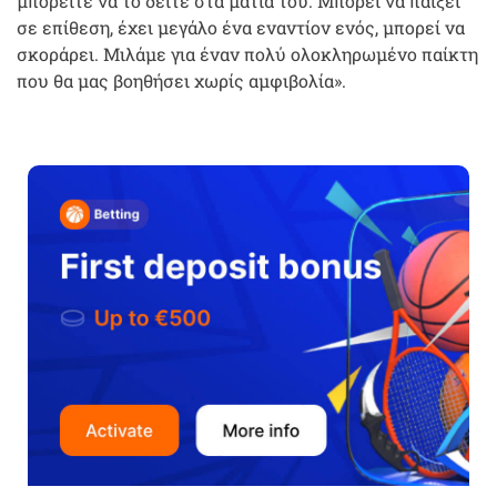
μπορείτε να το δείτε στα μάτια του. Μπορεί να παίξει
σε επίθεση, έχει μεγάλο ένα εναντίον ενός, μπορεί να
σκοράρει. Μιλάμε για έναν πολύ ολοκληρωμένο παίκτη
που θα μας βοηθήσει χωρίς αμφιβολία».