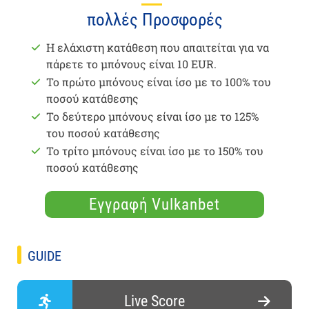
πολλές Προσφορές
Η ελάχιστη κατάθεση που απαιτείται για να
πάρετε το μπόνους είναι 10 EUR.
Το πρώτο μπόνους είναι ίσο με το 100% του
ποσού κατάθεσης
Το δεύτερο μπόνους είναι ίσο με το 125%
του ποσού κατάθεσης
Το τρίτο μπόνους είναι ίσο με το 150% του
ποσού κατάθεσης
Εγγραφή Vulkanbet
GUIDE
Live Score