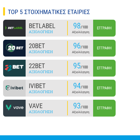
TOP 5 ΣΤΟΙΧΗΜΑΤΙΚΕΣ ΕΤΑΙΡΙΕΣ
98
BETLABEL
/100
ΕΓΓΡΑΦΉ
ΑΞΙΟΛΌΓΗΣΗ
Αξιολόγηση
96
20BET
/100
ΕΓΓΡΑΦΉ
ΑΞΙΟΛΌΓΗΣΗ
Αξιολόγηση
95
22BET
/100
ΕΓΓΡΑΦΉ
ΑΞΙΟΛΌΓΗΣΗ
Αξιολόγηση
94
IVIBET
/100
ΕΓΓΡΑΦΉ
ΑΞΙΟΛΌΓΗΣΗ
Αξιολόγηση
93
VAVE
/100
ΕΓΓΡΑΦΉ
ΑΞΙΟΛΌΓΗΣΗ
Αξιολόγηση