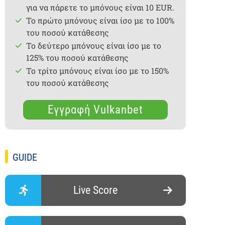
για να πάρετε το μπόνους είναι 10 EUR.
Το πρώτο μπόνους είναι ίσο με το 100%
του ποσού κατάθεσης
Το δεύτερο μπόνους είναι ίσο με το
125% του ποσού κατάθεσης
Το τρίτο μπόνους είναι ίσο με το 150%
του ποσού κατάθεσης
Εγγραφή Vulkanbet
GUIDE
Live Score