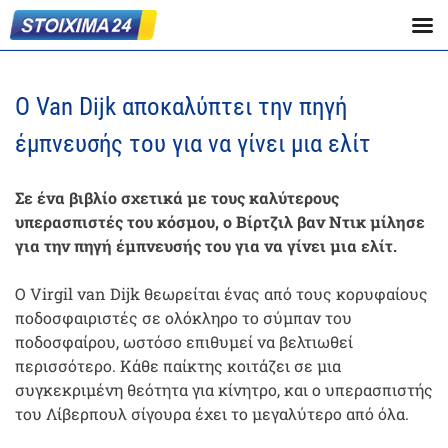
Ο Van Dijk αποκαλύπτει την πηγή
έμπνευσής του για να γίνει μια ελίτ
Σε ένα βιβλίο σχετικά με τους καλύτερους
υπερασπιστές του κόσμου, ο Βίρτζιλ βαν Ντικ μίλησε
για την πηγή έμπνευσής του για να γίνει μια ελίτ.
Ο Virgil van Dijk θεωρείται ένας από τους κορυφαίους
ποδοσφαιριστές σε ολόκληρο το σύμπαν του
ποδοσφαίρου, ωστόσο επιθυμεί να βελτιωθεί
περισσότερο. Κάθε παίκτης κοιτάζει σε μια
συγκεκριμένη θεότητα για κίνητρο, και ο υπερασπιστής
του Λίβερπουλ σίγουρα έχει το μεγαλύτερο από όλα.