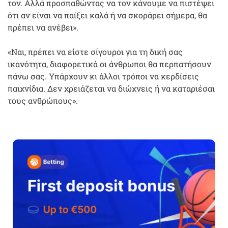
τον. Αλλά προσπαθώντας να τον κάνουμε να πιστέψει
ότι αν είναι να παίξει καλά ή να σκοράρει σήμερα, θα
πρέπει να ανέβει».
«Ναι, πρέπει να είστε σίγουροι για τη δική σας
ικανότητα, διαφορετικά οι άνθρωποι θα περπατήσουν
πάνω σας. Υπάρχουν κι άλλοι τρόποι να κερδίσεις
παιχνίδια. Δεν χρειάζεται να διώχνεις ή να καταριέσαι
τους ανθρώπους».