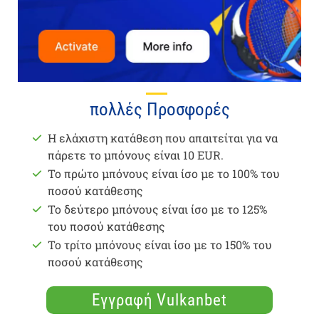
πολλές Προσφορές
Η ελάχιστη κατάθεση που απαιτείται για να
πάρετε το μπόνους είναι 10 EUR.
Το πρώτο μπόνους είναι ίσο με το 100% του
ποσού κατάθεσης
Το δεύτερο μπόνους είναι ίσο με το 125%
του ποσού κατάθεσης
Το τρίτο μπόνους είναι ίσο με το 150% του
ποσού κατάθεσης
Εγγραφή Vulkanbet