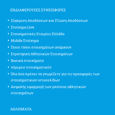
ΕΝΔΙΑΦΈΡΟΥΣΕΣ ΣΥΝΕΙΣΦΟΡΈΣ
Σύγκριση Αποδόσεων και Πτώση Αποδόσεων
Στοίχημα Live
Στοιχηματικές Εταιρίες Ελλάδα
Mobile Στοίχημα
Ποιοι τύποι στοιχημάτων υπάρχουν
Στρατηγική Αθλητικών Στοιχημάτων
Βασικά στοιχήματα
νόμιμεσ στοιχηματικέσ
Όλα όσα πρέπει να γνωρίζετε για τις προσφορές των
στοιχηματικών ιστοσελίδων
Ασφαλής εφαρμογή των μπόνους αθλητικών
στοιχημάτων
ΑΘΛΗΜΑΤΑ