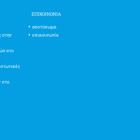
ΕΠΙΚΟΙΝΩΝΊΑ
αποτύπωμα
ς στην
επικοινωνία
ών στο
ιστωτικές
r στο