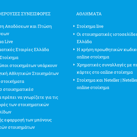
ΦΈΡΟΥΣΕΣ ΣΥΝΕΙΣΦΟΡΈΣ
ΑΘΛΗΜΑΤΑ
ση Αποδόσεων και Πτώση
Στοίχημα live
σεων
Οι στοιχηματικές ιστοσελίδε
α Live
Ελλάδα
ματικές Εταιρίες Ελλάδα
Η χρήση προωθητικών κωδικ
online στοίχημα
 Στοίχημα
Χρηματικές συναλλαγές με π
τύποι στοιχημάτων υπάρχουν
κάρτες στο online στοίχημα
γική Αθλητικών Στοιχημάτων
Στοίχημα και Neteller | Netelle
 στοιχήματα
online στοίχημα
σ στοιχηματικέσ
 πρέπει να γνωρίζετε για τις
ρές των στοιχηματικών
λίδων
ς εφαρμογή των μπόνους
κών στοιχημάτων