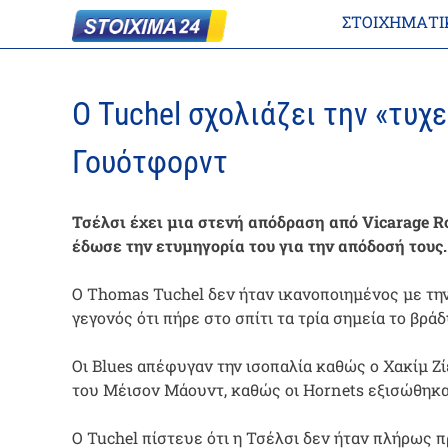
ΣΤΟΙΧΗΜΑΤΙ
Ο Tuchel σχολιάζει την «τυχε
Γουότφορντ
Τσέλσι έχει μια στενή απόδραση από Vicarage R
έδωσε την ετυμηγορία του για την απόδοσή τους.
Ο Thomas Tuchel δεν ήταν ικανοποιημένος με τη
γεγονός ότι πήρε στο σπίτι τα τρία σημεία το βρά
Οι Blues απέφυγαν την ισοπαλία καθώς ο Χακίμ Ζ
του Μέισον Μάουντ, καθώς οι Hornets εξισώθηκαν
Ο Tuchel πίστευε ότι η Τσέλσι δεν ήταν πλήρως πρ