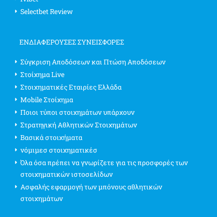
Selectbet Review
ΕΝΔΙΑΦΈΡΟΥΣΕΣ ΣΥΝΕΙΣΦΟΡΈΣ
Σύγκριση Αποδόσεων και Πτώση Αποδόσεων
Στοίχημα Live
Στοιχηματικές Εταιρίες Ελλάδα
Mobile Στοίχημα
Ποιοι τύποι στοιχημάτων υπάρχουν
Στρατηγική Αθλητικών Στοιχημάτων
Βασικά στοιχήματα
νόμιμεσ στοιχηματικέσ
Όλα όσα πρέπει να γνωρίζετε για τις προσφορές των
στοιχηματικών ιστοσελίδων
Ασφαλής εφαρμογή των μπόνους αθλητικών
στοιχημάτων