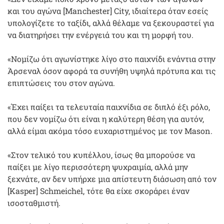
και του αγώνα [Manchester] City, ιδιαίτερα όταν εσείς
υπολογίζετε το ταξίδι, αλλά θέλαμε να ξεκουραστεί για
να διατηρήσει την ενέργειά του και τη μορφή του.
«Νομίζω ότι αγωνίστηκε λίγο στο παιχνίδι ενάντια στην
Άρσεναλ όσον αφορά τα συνήθη υψηλά πρότυπα και τις
επιπτώσεις του στον αγώνα.
«Έχει παίξει τα τελευταία παιχνίδια σε διπλό έξι ρόλο,
που δεν νομίζω ότι είναι η καλύτερη θέση για αυτόν,
αλλά είμαι ακόμα τόσο ευχαριστημένος με τον Mason.
«Στον τελικό του κυπέλλου, ίσως θα μπορούσε να
παίξει με λίγο περισσότερη ψυχραιμία, αλλά μην
ξεχνάτε, αν δεν υπήρχε μια απίστευτη διάσωση από τον
[Kasper] Schmeichel, τότε θα είχε σκοράρει έναν
ισοσταθμιστή.