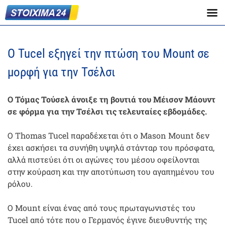
Ο Tucel εξηγεί την πτώση του Mount σε
μορφή για την Τσέλσι
Ο Τόμας Τούσελ άνοιξε τη βουτιά του Μέισον Μάουντ
σε φόρμα για την Τσέλσι τις τελευταίες εβδομάδες.
Ο Thomas Tucel παραδέχεται ότι ο Mason Mount δεν
έχει ασκήσει τα συνήθη υψηλά στάνταρ του πρόσφατα,
αλλά πιστεύει ότι οι αγώνες του μέσου οφείλονται
στην κούραση και την αποτύπωση του αγαπημένου του
ρόλου.
Ο Mount είναι ένας από τους πρωταγωνιστές του
Tucel από τότε που ο Γερμανός έγινε διευθυντής της