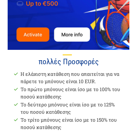
πολλές Προσφορές
Η ελάχιστη κατάθεση που απαιτείται για να
πάρετε το μπόνους είναι 10 EUR.
Το πρώτο μπόνους είναι ίσο με το 100% του
ποσού κατάθεσης
Το δεύτερο μπόνους είναι ίσο με το 125%
του ποσού κατάθεσης
Το τρίτο μπόνους είναι ίσο με το 150% του
ποσού κατάθεσης