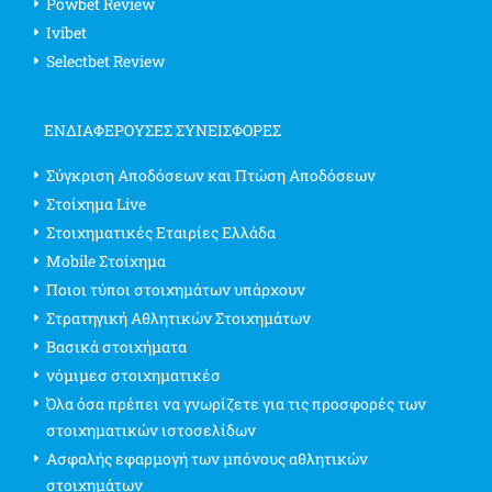
Powbet Review
Ivibet
Selectbet Review
ΕΝΔΙΑΦΈΡΟΥΣΕΣ ΣΥΝΕΙΣΦΟΡΈΣ
Σύγκριση Αποδόσεων και Πτώση Αποδόσεων
Στοίχημα Live
Στοιχηματικές Εταιρίες Ελλάδα
Mobile Στοίχημα
Ποιοι τύποι στοιχημάτων υπάρχουν
Στρατηγική Αθλητικών Στοιχημάτων
Βασικά στοιχήματα
νόμιμεσ στοιχηματικέσ
Όλα όσα πρέπει να γνωρίζετε για τις προσφορές των
στοιχηματικών ιστοσελίδων
Ασφαλής εφαρμογή των μπόνους αθλητικών
στοιχημάτων