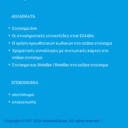
ΑΘΛΗΜΑΤΑ
Στοίχημα live
Οι στοιχηματικές ιστοσελίδες στην Ελλάδα
Η χρήση προωθητικών κωδικών στο online στοίχημα
Χρηματικές συναλλαγές με πιστωτικές κάρτες στο
online στοίχημα
Στοίχημα και Neteller | Neteller στο online στοίχημα
ΕΠΙΚΟΙΝΩΝΊΑ
αποτύπωμα
επικοινωνία
Copyright © 2017-2026 stoixima24.net. All rights reserved. |