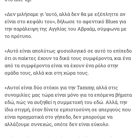
«Δεν μιλήσαμε γι ‘αυτό, αλλά δεν θα με εξέπληττε αν
είναι στο κεφάλι του», δήλωσε το αφεντικό Blues για
την παράλειψη της Αγγλίας του Αβραάμ, σύμφωνα με
το πρότυπο.
«Αυτό είναι απολύτως φυσιολογικό σε αυτό το επίπεδο
ότι οι παίκτες έχουν τα δικά τους συμφέροντα, και ένα
από τα συμφέροντα είναι να έχουν ένα ρόλο στην
ομάδα τους, αλλά και στη χώρα τους.
«Αυτοί είναι δύο στόχοι για την Tammy, αλλά στις
συνομιλίες μας τώρα είναι μόνο για τα επόμενα βήματα
εδώ, πώς να αυξηθεί η συμμετοχή του εδώ. Αλλά, την
ίδια στιγμή, όταν δίνετε εμπιστοσύνη σε απεργούς που
είναι πραγματικά στο γήπεδο, δεν μπορούμε να
αλλάζουμε συνεχώς, οπότε δεν είναι εύκολο.