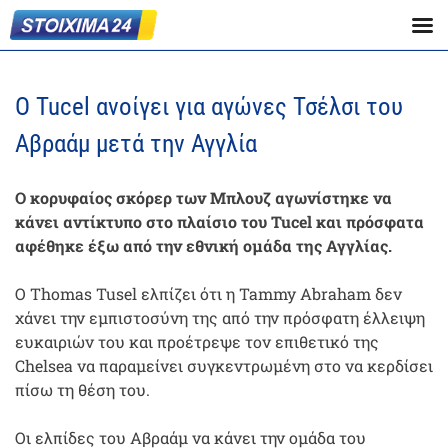
Ο Tucel ανοίγει για αγώνες Τσέλσι του
Αβραάμ μετά την Αγγλία
Ο κορυφαίος σκόρερ των Μπλουζ αγωνίστηκε να
κάνει αντίκτυπο στο πλαίσιο του Tucel και πρόσφατα
αφέθηκε έξω από την εθνική ομάδα της Αγγλίας.
Ο Thomas Tusel ελπίζει ότι η Tammy Abraham δεν
χάνει την εμπιστοσύνη της από την πρόσφατη έλλειψη
ευκαιριών του και προέτρεψε τον επιθετικό της
Chelsea να παραμείνει συγκεντρωμένη στο να κερδίσει
πίσω τη θέση του.
Οι ελπίδες του Αβραάμ να κάνει την ομάδα του