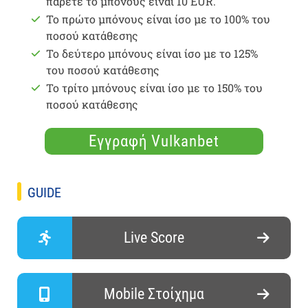
πάρετε το μπόνους είναι 10 EUR.
Το πρώτο μπόνους είναι ίσο με το 100% του
ποσού κατάθεσης
Το δεύτερο μπόνους είναι ίσο με το 125%
του ποσού κατάθεσης
Το τρίτο μπόνους είναι ίσο με το 150% του
ποσού κατάθεσης
Εγγραφή Vulkanbet
GUIDE
Live Score
Mobile Στοίχημα