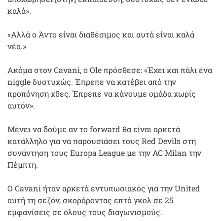
καλά».
«Αλλά ο Άντο είναι διαθέσιμος και αυτά είναι καλά
νέα.»
Ακόμα στον Cavani, ο Ole πρόσθεσε: «Έχει και πάλι ένα
niggle δυστυχώς. Έπρεπε να κατέβει από την
προπόνηση χθες. Έπρεπε να κάνουμε ομάδα χωρίς
αυτόν».
Μένει να δούμε αν το forward θα είναι αρκετά
κατάλληλο για να παρουσιάσει τους Red Devils στη
συνάντηση τους Europa League με την AC Milan την
Πέμπτη.
Ο Cavani ήταν αρκετά εντυπωσιακός για την United
αυτή τη σεζόν, σκοράροντας επτά γκολ σε 25
εμφανίσεις σε όλους τους διαγωνισμούς.