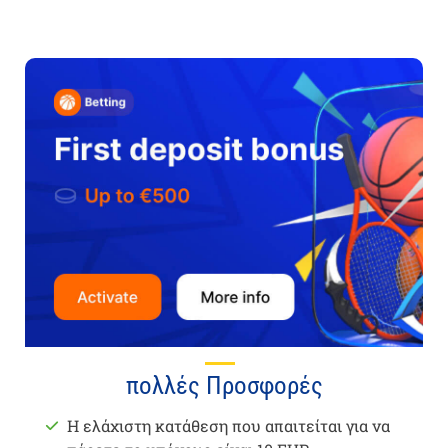
πολλές Προσφορές
Η ελάχιστη κατάθεση που απαιτείται για να