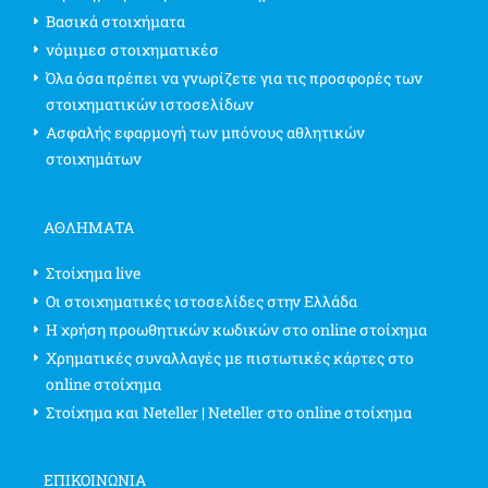
Βασικά στοιχήματα
νόμιμεσ στοιχηματικέσ
Όλα όσα πρέπει να γνωρίζετε για τις προσφορές των
στοιχηματικών ιστοσελίδων
Ασφαλής εφαρμογή των μπόνους αθλητικών
στοιχημάτων
ΑΘΛΗΜΑΤΑ
Στοίχημα live
Οι στοιχηματικές ιστοσελίδες στην Ελλάδα
Η χρήση προωθητικών κωδικών στο online στοίχημα
Χρηματικές συναλλαγές με πιστωτικές κάρτες στο
online στοίχημα
Στοίχημα και Neteller | Neteller στο online στοίχημα
ΕΠΙΚΟΙΝΩΝΊΑ