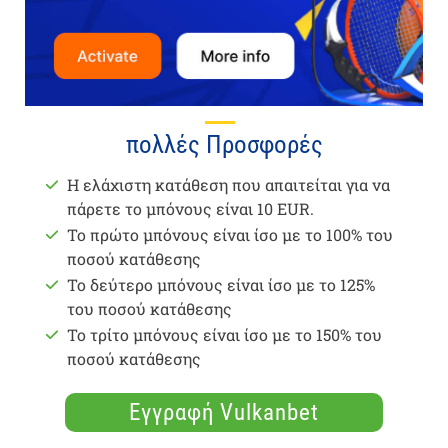
πολλές Προσφορές
Η ελάχιστη κατάθεση που απαιτείται για να
πάρετε το μπόνους είναι 10 EUR.
Το πρώτο μπόνους είναι ίσο με το 100% του
ποσού κατάθεσης
Το δεύτερο μπόνους είναι ίσο με το 125%
του ποσού κατάθεσης
Το τρίτο μπόνους είναι ίσο με το 150% του
ποσού κατάθεσης
Εγγραφή Vulkanbet