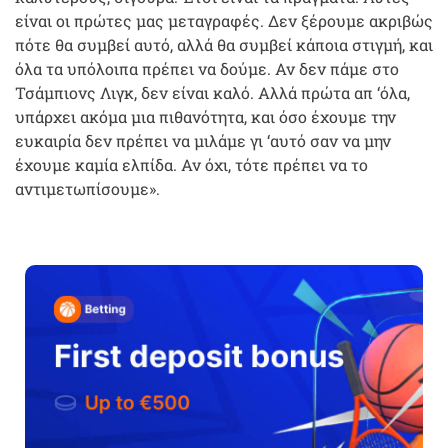
είναι οι πρώτες μας μεταγραφές. Δεν ξέρουμε ακριβώς
πότε θα συμβεί αυτό, αλλά θα συμβεί κάποια στιγμή, και
όλα τα υπόλοιπα πρέπει να δούμε. Αν δεν πάμε στο
Τσάμπιονς Λιγκ, δεν είναι καλό. Αλλά πρώτα απ ‘όλα,
υπάρχει ακόμα μια πιθανότητα, και όσο έχουμε την
ευκαιρία δεν πρέπει να μιλάμε γι ‘αυτό σαν να μην
έχουμε καμία ελπίδα. Αν όχι, τότε πρέπει να το
αντιμετωπίσουμε».