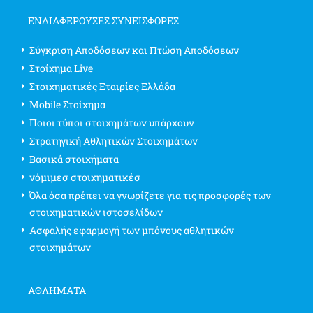
ΕΝΔΙΑΦΈΡΟΥΣΕΣ ΣΥΝΕΙΣΦΟΡΈΣ
Σύγκριση Αποδόσεων και Πτώση Αποδόσεων
Στοίχημα Live
Στοιχηματικές Εταιρίες Ελλάδα
Mobile Στοίχημα
Ποιοι τύποι στοιχημάτων υπάρχουν
Στρατηγική Αθλητικών Στοιχημάτων
Βασικά στοιχήματα
νόμιμεσ στοιχηματικέσ
Όλα όσα πρέπει να γνωρίζετε για τις προσφορές των
στοιχηματικών ιστοσελίδων
Ασφαλής εφαρμογή των μπόνους αθλητικών
στοιχημάτων
ΑΘΛΗΜΑΤΑ