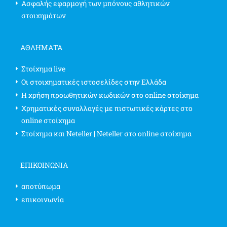
Ασφαλής εφαρμογή των μπόνους αθλητικών
στοιχημάτων
ΑΘΛΗΜΑΤΑ
Στοίχημα live
Οι στοιχηματικές ιστοσελίδες στην Ελλάδα
Η χρήση προωθητικών κωδικών στο online στοίχημα
Χρηματικές συναλλαγές με πιστωτικές κάρτες στο
online στοίχημα
Στοίχημα και Neteller | Neteller στο online στοίχημα
ΕΠΙΚΟΙΝΩΝΊΑ
αποτύπωμα
επικοινωνία