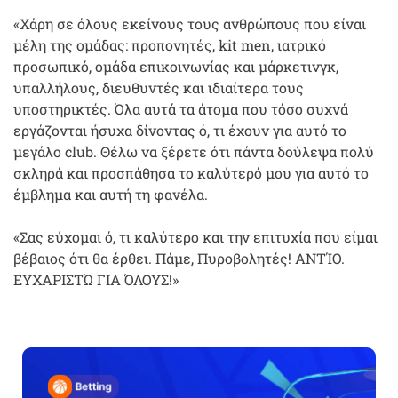
«Χάρη σε όλους εκείνους τους ανθρώπους που είναι
μέλη της ομάδας: προπονητές, kit men, ιατρικό
προσωπικό, ομάδα επικοινωνίας και μάρκετινγκ,
υπαλλήλους, διευθυντές και ιδιαίτερα τους
υποστηρικτές. Όλα αυτά τα άτομα που τόσο συχνά
εργάζονται ήσυχα δίνοντας ό, τι έχουν για αυτό το
μεγάλο club. Θέλω να ξέρετε ότι πάντα δούλεψα πολύ
σκληρά και προσπάθησα το καλύτερό μου για αυτό το
έμβλημα και αυτή τη φανέλα.
«Σας εύχομαι ό, τι καλύτερο και την επιτυχία που είμαι
βέβαιος ότι θα έρθει. Πάμε, Πυροβολητές! ΑΝΤΊΟ.
ΕΥΧΑΡΙΣΤΏ ΓΙΑ ΌΛΟΥΣ!»