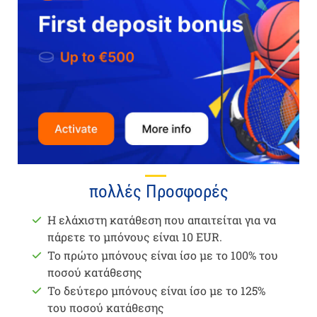
πολλές Προσφορές
Η ελάχιστη κατάθεση που απαιτείται για να
πάρετε το μπόνους είναι 10 EUR.
Το πρώτο μπόνους είναι ίσο με το 100% του
ποσού κατάθεσης
Το δεύτερο μπόνους είναι ίσο με το 125%
του ποσού κατάθεσης