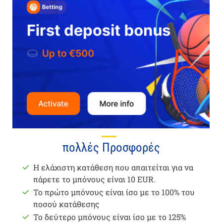
πολλές Προσφορές
Η ελάχιστη κατάθεση που απαιτείται για να
πάρετε το μπόνους είναι 10 EUR.
Το πρώτο μπόνους είναι ίσο με το 100% του
ποσού κατάθεσης
Το δεύτερο μπόνους είναι ίσο με το 125%