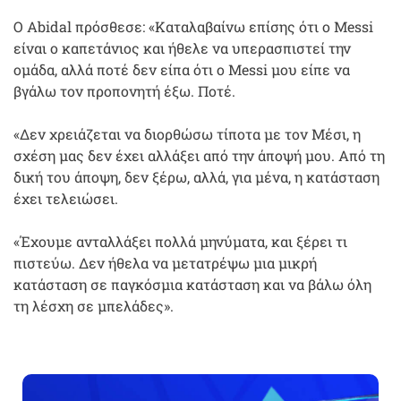
Ο Abidal πρόσθεσε: «Καταλαβαίνω επίσης ότι ο Messi
είναι ο καπετάνιος και ήθελε να υπερασπιστεί την
ομάδα, αλλά ποτέ δεν είπα ότι ο Messi μου είπε να
βγάλω τον προπονητή έξω. Ποτέ.
«Δεν χρειάζεται να διορθώσω τίποτα με τον Μέσι, η
σχέση μας δεν έχει αλλάξει από την άποψή μου. Από τη
δική του άποψη, δεν ξέρω, αλλά, για μένα, η κατάσταση
έχει τελειώσει.
«Έχουμε ανταλλάξει πολλά μηνύματα, και ξέρει τι
πιστεύω. Δεν ήθελα να μετατρέψω μια μικρή
κατάσταση σε παγκόσμια κατάσταση και να βάλω όλη
τη λέσχη σε μπελάδες».