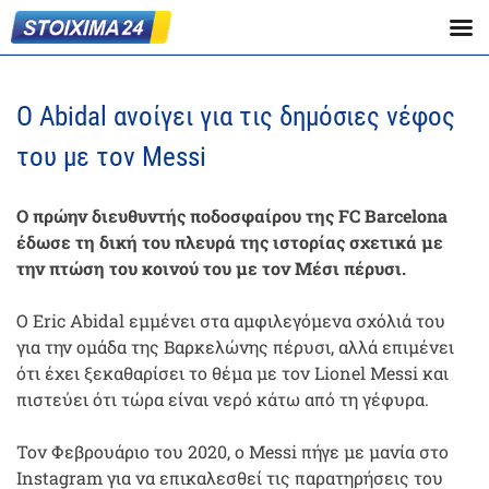
Ο Abidal ανοίγει για τις δημόσιες νέφος
του με τον Messi
Ο πρώην διευθυντής ποδοσφαίρου της FC Barcelona
έδωσε τη δική του πλευρά της ιστορίας σχετικά με
την πτώση του κοινού του με τον Μέσι πέρυσι.
Ο Eric Abidal εμμένει στα αμφιλεγόμενα σχόλιά του
για την ομάδα της Βαρκελώνης πέρυσι, αλλά επιμένει
ότι έχει ξεκαθαρίσει το θέμα με τον Lionel Messi και
πιστεύει ότι τώρα είναι νερό κάτω από τη γέφυρα.
Τον Φεβρουάριο του 2020, ο Messi πήγε με μανία στο
Instagram για να επικαλεσθεί τις παρατηρήσεις του