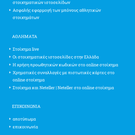
στοιχηματικών ιστοσελίδων
Ασφαλής εφαρμογή των μπόνους αθλητικών
στοιχημάτων
ΑΘΛΗΜΑΤΑ
Στοίχημα live
Οι στοιχηματικές ιστοσελίδες στην Ελλάδα
Η χρήση προωθητικών κωδικών στο online στοίχημα
Χρηματικές συναλλαγές με πιστωτικές κάρτες στο
online στοίχημα
Στοίχημα και Neteller | Neteller στο online στοίχημα
ΕΠΙΚΟΙΝΩΝΊΑ
αποτύπωμα
επικοινωνία