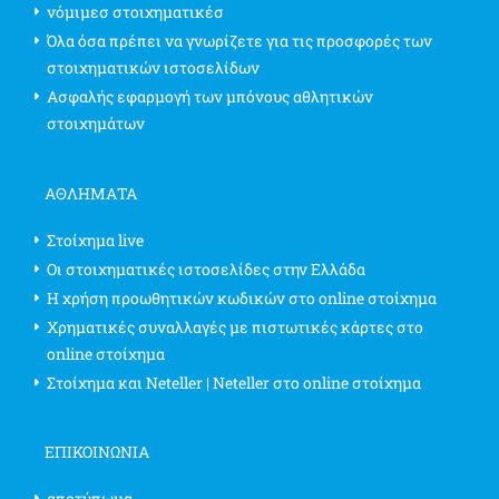
νόμιμεσ στοιχηματικέσ
Όλα όσα πρέπει να γνωρίζετε για τις προσφορές των
στοιχηματικών ιστοσελίδων
Ασφαλής εφαρμογή των μπόνους αθλητικών
στοιχημάτων
ΑΘΛΗΜΑΤΑ
Στοίχημα live
Οι στοιχηματικές ιστοσελίδες στην Ελλάδα
Η χρήση προωθητικών κωδικών στο online στοίχημα
Χρηματικές συναλλαγές με πιστωτικές κάρτες στο
online στοίχημα
Στοίχημα και Neteller | Neteller στο online στοίχημα
ΕΠΙΚΟΙΝΩΝΊΑ
αποτύπωμα