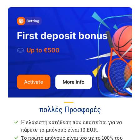
πολλές Προσφορές
Η ελάχιστη κατάθεση που απαιτείται για να
πάρετε το μπόνους είναι 10 EUR.
Το πρώτο μπόνους είναι ίσο με το 100% του