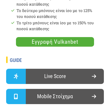
ποσού κατάθεσης
Το δεύτερο μπόνους είναι ίσο με το 125%
του ποσού κατάθεσης
Το τρίτο μπόνους είναι ίσο με το 150% του
ποσού κατάθεσης
Εγγραφή Vulkanbet
GUIDE
Live Score
Mobile Στοίχημα