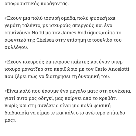
αποφασιστικός παράγοντας.
«Έχουν μια πολύ ισχυρή ομάδα, πολύ φυσική και
γεμάτη ταλέντο, με ισχυρούς απεργούς και ένα
επικίνδυνο No.10 με τον James Rodriguez,» είπε το
αφεντικό της Chelsea στην επίσημη ιστοσελίδα του
συλλόγου.
«Έχουν ισχυρούς έμπειρους παίκτες και έναν υπερ-
ισχυρό μάνατζερ στο περιθώριο με τον Carlo Ancelotti
που ξέρει πώς να διατηρήσει τη δυναμική του.
«Είναι καλό που έχουμε ένα μεγάλο ματς στη συνέχεια,
γιατί αυτό μας οδηγεί, μας παίρνει από το κρεβάτι
νωρίς και στη συνέχεια είναι μια πολύ φυσική
διαδικασία να είμαστε και πάλι στο ανώτερο επίπεδο
μας».