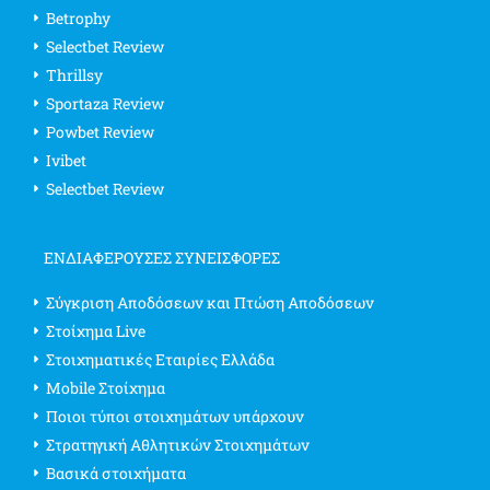
Betrophy
Selectbet Review
Thrillsy
Sportaza Review
Powbet Review
Ivibet
Selectbet Review
ΕΝΔΙΑΦΈΡΟΥΣΕΣ ΣΥΝΕΙΣΦΟΡΈΣ
Σύγκριση Αποδόσεων και Πτώση Αποδόσεων
Στοίχημα Live
Στοιχηματικές Εταιρίες Ελλάδα
Mobile Στοίχημα
Ποιοι τύποι στοιχημάτων υπάρχουν
Στρατηγική Αθλητικών Στοιχημάτων
Βασικά στοιχήματα