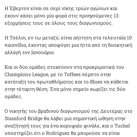
Η Έβερτον είναι σε σερί νίκης τριών αγώνων και
έχουν χάσει μόνο μία φορά στις προηγούμενες 13
εξορμήσεις τους σε όλους τους διαγωνισμούς.
Η Τσέλσι, εν τω μεταξύ, είναι αήττητη στα τελευταία 10
παιχνίδια, έχοντας αποφύγει μια ήττα από τη διοικητική
αλλαγή τον Ιανουάριο.
Και οι δύο ομάδες στοχεύουν στα προκριματικά του
Champions League, με το Toffees πέμπτο στην
κατάταξη του πρωταθλήματος και το Blues να κάθεται
στην τέταρτη θέση. Ένα μόνο σημείο χωρίζει τις δύο
ομάδες.
Ο νικητής του βραδινού διαγωνισμού της Δευτέρας στο
Stamford Bridge θα λάβει μια σημαντική ώθηση στην
αναζήτησή τους για ένα κορυφαίο φινάλε, και ο Tuchel
υποστηρίζει ότι ο Rodriguez θα μπορούσε να είναι