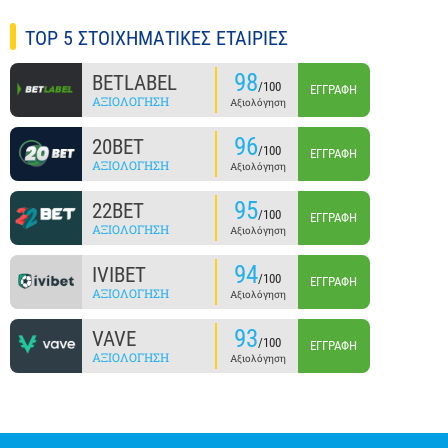
TOP 5 ΣΤΟΙΧΗΜΑΤΙΚΕΣ ΕΤΑΙΡΙΕΣ
98
BETLABEL
/100
ΕΓΓΡΑΦΉ
ΑΞΙΟΛΌΓΗΣΗ
Αξιολόγηση
96
20BET
/100
ΕΓΓΡΑΦΉ
ΑΞΙΟΛΌΓΗΣΗ
Αξιολόγηση
95
22BET
/100
ΕΓΓΡΑΦΉ
ΑΞΙΟΛΌΓΗΣΗ
Αξιολόγηση
94
IVIBET
/100
ΕΓΓΡΑΦΉ
ΑΞΙΟΛΌΓΗΣΗ
Αξιολόγηση
93
VAVE
/100
ΕΓΓΡΑΦΉ
ΑΞΙΟΛΌΓΗΣΗ
Αξιολόγηση