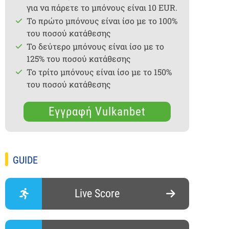
για να πάρετε το μπόνους είναι 10 EUR.
Το πρώτο μπόνους είναι ίσο με το 100%
του ποσού κατάθεσης
Το δεύτερο μπόνους είναι ίσο με το
125% του ποσού κατάθεσης
Το τρίτο μπόνους είναι ίσο με το 150%
του ποσού κατάθεσης
Εγγραφή Vulkanbet
GUIDE
Live Score